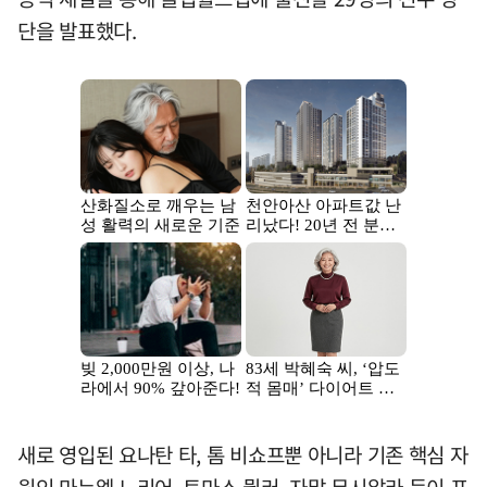
단을 발표했다.
새로 영입된 요나탄 타, 톰 비쇼프뿐 아니라 기존 핵심 자