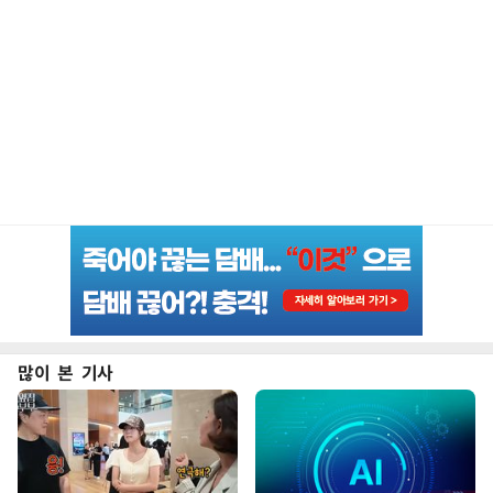
많이 본 기사