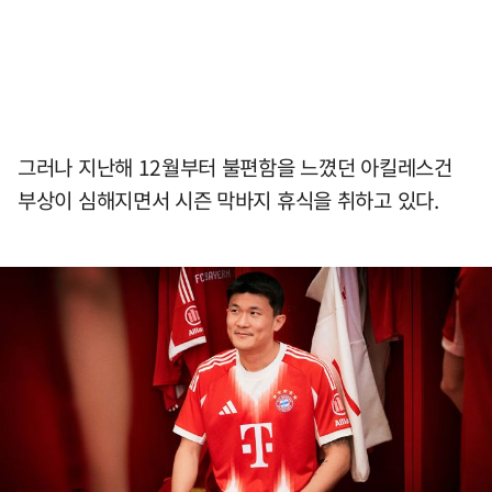
그러나 지난해 12월부터 불편함을 느꼈던 아킬레스건
부상이 심해지면서 시즌 막바지 휴식을 취하고 있다.