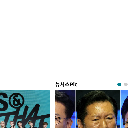
뉴시스Pic