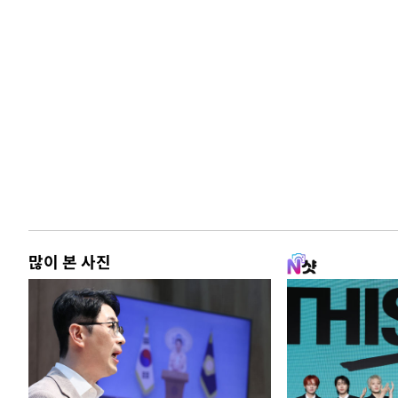
많이 본 사진