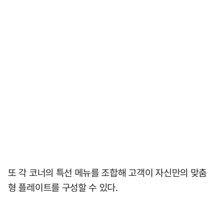
또 각 코너의 특선 메뉴를 조합해 고객이 자신만의 맞춤
형 플레이트를 구성할 수 있다.