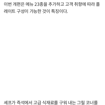
이번 개편은 메뉴 23종을 추가하고 고객 취향에 따라 플
레이트 구성이 가능한 것이 특징이다.
셰프가 즉석에서 고급 식재료를 구워 내는 그릴 코너를