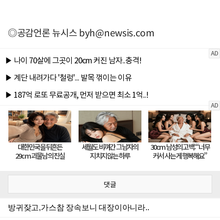
◎공감언론 뉴시스
byh@newsis.com
댓글