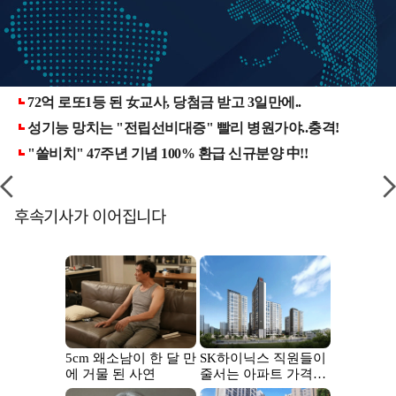
후속기사가 이어집니다