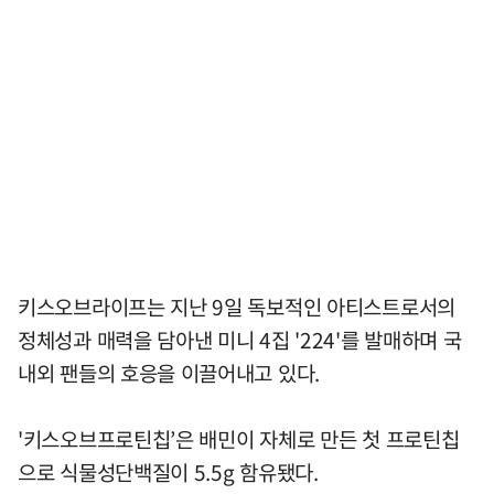
키스오브라이프는 지난 9일 독보적인 아티스트로서의
정체성과 매력을 담아낸 미니 4집 '224'를 발매하며 국
내외 팬들의 호응을 이끌어내고 있다.
'키스오브프로틴칩’은 배민이 자체로 만든 첫 프로틴칩
으로 식물성단백질이 5.5g 함유됐다.