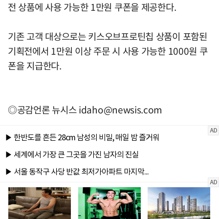
전 상품에 사용 가능한 1만원 쿠폰을 제공한다.
기존 고객 대상으로는 키스오브프로틴칩 상품이 포함된
기획전에서 1만원 이상 주문 시 사용 가능한 1000원 쿠
폰을 지급한다.
◎공감언론 뉴시스
idaho@newsis.com