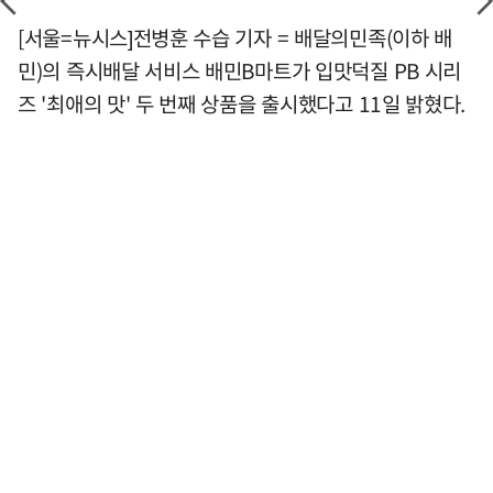
[서울=뉴시스]전병훈 수습 기자 = 배달의민족(이하 배
민)의 즉시배달 서비스 배민B마트가 입맛덕질 PB 시리
즈 '최애의 맛' 두 번째 상품을 출시했다고 11일 밝혔다.