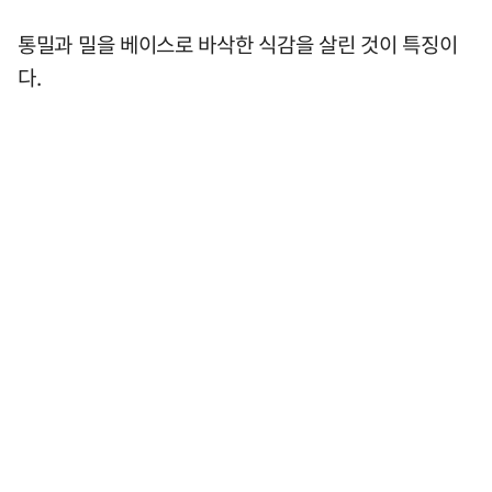
통밀과 밀을 베이스로 바삭한 식감을 살린 것이 특징이
다.