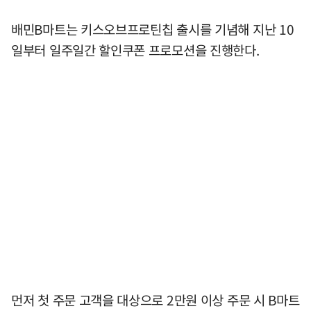
배민B마트는 키스오브프로틴칩 출시를 기념해 지난 10
일부터 일주일간 할인쿠폰 프로모션을 진행한다.
먼저 첫 주문 고객을 대상으로 2만원 이상 주문 시 B마트