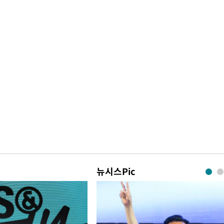
뉴시스Pic