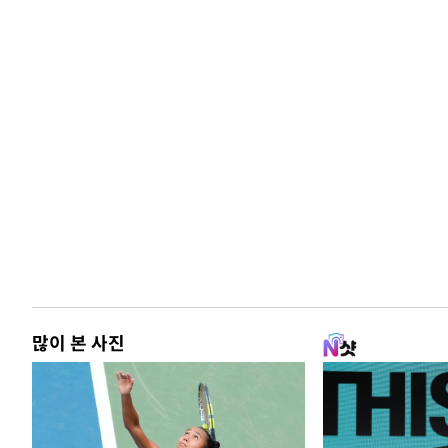
많이 본 사진