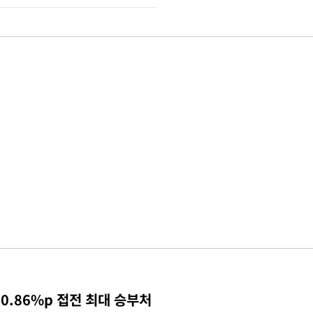
0.86%p 접전 최대 승부처