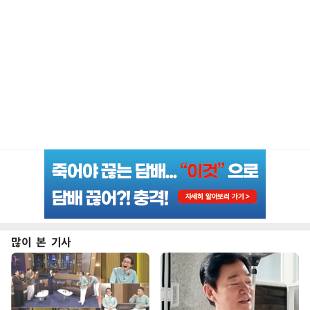
많이 본 기사