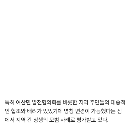
특히 여산면 발전협의회를 비롯한 지역 주민들의 대승적
인 협조와 배려가 있었기에 명칭 변경이 가능했다는 점
에서 지역 간 상생의 모범 사례로 평가받고 있다.