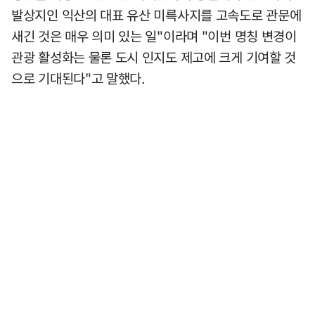
발상지인 익산의 대표 유산 미륵사지를 고속도로 관문에
새긴 것은 매우 의미 있는 일"이라며 "이번 명칭 변경이
관광 활성화는 물론 도시 인지도 제고에 크게 기여할 것
으로 기대된다"고 말했다.