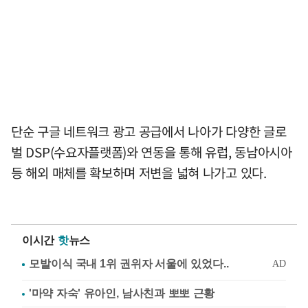
단순 구글 네트워크 광고 공급에서 나아가 다양한 글로
벌 DSP(수요자플랫폼)와 연동을 통해 유럽, 동남아시아
등 해외 매체를 확보하며 저변을 넓혀 나가고 있다.
이시간
핫
뉴스
'마약 자숙' 유아인, 남사친과 뽀뽀 근황