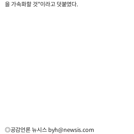
을 가속화할 것"이라고 덧붙였다.
◎공감언론 뉴시스
byh@newsis.com