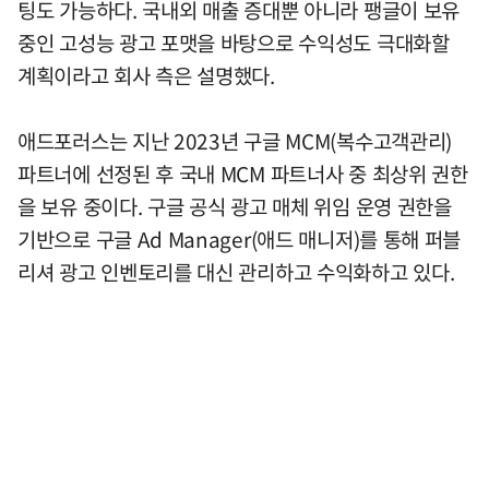
팅도 가능하다. 국내외 매출 증대뿐 아니라 팽글이 보유
중인 고성능 광고 포맷을 바탕으로 수익성도 극대화할
계획이라고 회사 측은 설명했다.
애드포러스는 지난 2023년 구글 MCM(복수고객관리)
파트너에 선정된 후 국내 MCM 파트너사 중 최상위 권한
을 보유 중이다. 구글 공식 광고 매체 위임 운영 권한을
기반으로 구글 Ad Manager(애드 매니저)를 통해 퍼블
리셔 광고 인벤토리를 대신 관리하고 수익화하고 있다.