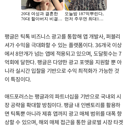
팽글은 틱톡 비즈니스 광고를 통합해 앱 개발사, 퍼블리
셔가 수익을 극대화할 수 있는 플랫폼이다. 36개국 이상
에서 8만개가 넘는 앱에 적용되고 있으며, 도달횟수는 7
억회에 달한다. 팽글은 다양한 광고 포맷을 지원할 뿐 아
니라 실시간 입찰을 기반으로 수익 최적화가 가능한 것
이 특징이다.
애드포러스는 팽글과의 파트너십을 기반으로 국내외 시
장 공략을 확대할 방침이다. 팽글 내 인벤토리를 활용하
면 틱톡뿐 아니라 제휴 앱까지 광고 매체 범위를 대폭 향
상할 수 있으며, 해외 매체 접근을 통한 글로벌 시장 타겟