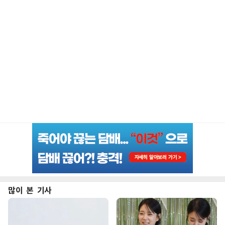
많이 본 기사