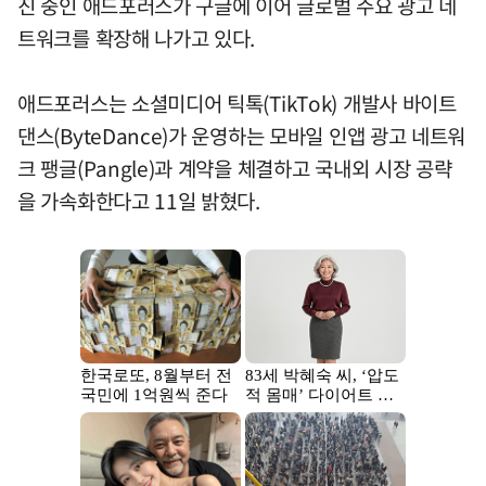
진 중인 애드포러스가 구글에 이어 글로벌 주요 광고 네
트워크를 확장해 나가고 있다.
애드포러스는 소셜미디어 틱톡(TikTok) 개발사 바이트
댄스(ByteDance)가 운영하는 모바일 인앱 광고 네트워
크 팽글(Pangle)과 계약을 체결하고 국내외 시장 공략
을 가속화한다고 11일 밝혔다.