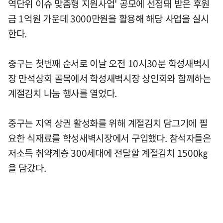
역단위 이슈 맞춤형 지원사업' 공모에 선정돼 받은 후원
금 1억원 가운데 3000만원을 활용해 해당 사업을 실시
한다.
중구는 첫번째 순서로 이날 오전 10시30분 학성새벽시
장 만석상회 골목에서 학성새벽시장 상인회와 함께하는
계절김치 나눔 행사를 열었다.
중구는 지역 상권 활성화를 위해 계절김치 담그기에 필
요한 식재료를 학성새벽시장에서 구입했다. 참석자들은
저소득 취약계층 300세대에 전달할 계절김치 1500㎏
을 담갔다.