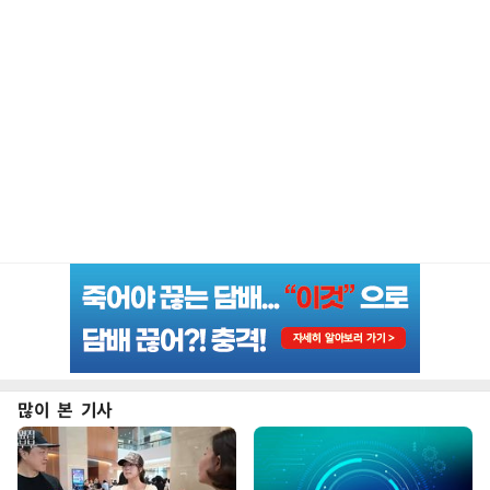
많이 본 기사