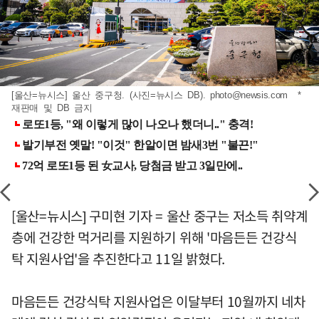
[울산=뉴시스] 울산 중구청. (사진=뉴시스 DB).
photo@newsis.com
*
재판매 및 DB 금지
[울산=뉴시스] 구미현 기자 = 울산 중구는 저소득 취약계
층에 건강한 먹거리를 지원하기 위해 '마음든든 건강식
탁 지원사업'을 추진한다고 11일 밝혔다.
마음든든 건강식탁 지원사업은 이달부터 10월까지 네차