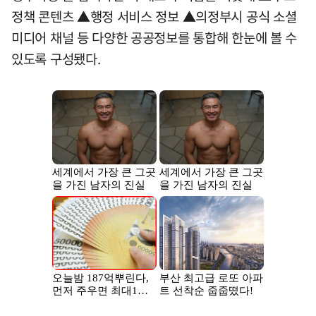
정책 콘텐츠 ▲행정 서비스 정보 ▲의정부시 공식 소셜
미디어 채널 등 다양한 공공정보를 통합해 한눈에 볼 수
있도록 구성됐다.