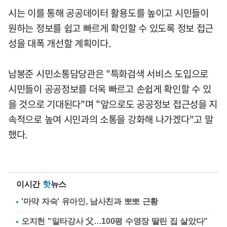
시는 이를 통해 공공데이터 활용도를 높이고 시민들이
원하는 정보를 쉽고 빠르게 확인할 수 있도록 정보 접근
성을 대폭 개선할 계획이다.
남봉준 시민소통담당관은 "특화검색 서비스 도입으로
시민들이 공공정보를 더욱 빠르고 손쉽게 확인할 수 있
을 것으로 기대된다"며 "앞으로도 공공정보 접근성을 지
속적으로 높여 시민과의 소통을 강화해 나가겠다"고 말
했다.
이시간
핫
뉴스
'마약 자숙' 유아인, 남사친과 뽀뽀 근황
오지헌 "일타강사 父…100평 수영장 딸린 집 살았다"