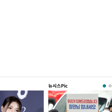
뉴시스Pic