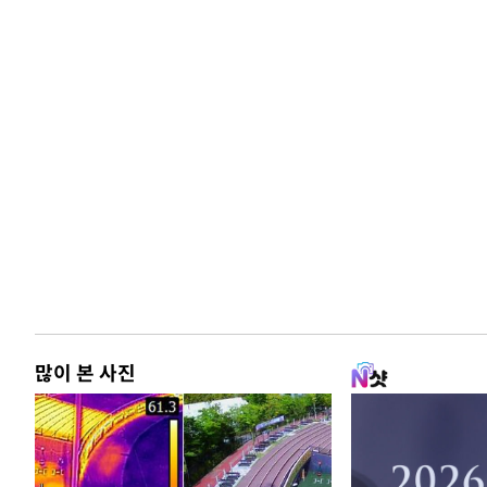
많이 본 사진