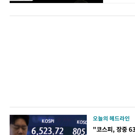
오늘의 헤드라인
"코스피, 장중 6