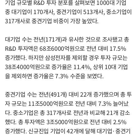
기업 규모별 R&D 투자 분포를 살펴보면 1000대 기업
중 대기업이 170개사, 중견기업이 513개사, 중소기업이
317개사로 중견기업 비중이 가장 높았다.
대기업 수는 전년(171개)과 유사한 것으로 조사됐고 총
R&D 투자액은 68조6000억원으로 전년 대비 17.5%
증가했다. 하지만 삼성전자를 제외할 경우 투자 규모는
38조4000억원으로 증가율은 11.4%, 상위 10대 기업
을 제외하면 증가율은 7.3% 수준을 보였다.
중견기업 수는 전년(491개) 대비 22개 증가했으며 총 투
자 규모는 11조5000억원으로 전년 대비 7.3% 늘어났
다. 중소기업은 총 317개사로 전년과 비교해 21개 감소
했다. 총 투자액은 3조5000억원으로 전년 대비 2.5%
증가했다. 신규진입 기업이 42개에 달해 대기업·중견기