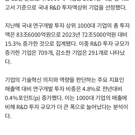
고서 기준으로 국내 R&D 투자액상위 기업을 선정했다.
지난해 국내 연구개발 투자 상위 1000대 기업의 총 투자
액은 83조6000억원으로 2023년 72조5000억원 대비
15.3% 증가한 것으로 집계됐다. 이중 R&D 투자 규모가
증가한 기업은 709개, 감소한 기업은 291개로 나타났
다.
기업의 기술혁신 의지와 역량을 판단하는 주요 지표인
매출액 대비 연구개발 투자 비중은 4.8%로 전년대비
0.4%포인트(p) 증가했다. 이는 1000대 기업의 매출에
비해 R&D 투자 규모가 더 큰 폭으로 늘어났다는 분석이
다.