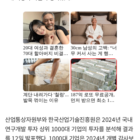
산업통상자원부와 한국산업기술진흥원은 2024년 국내
연구개발 투자 상위 1000대 기업의 투자를 분석해 결과
를 12일 발표했다. 1000대 기업은 2024년 개별 감사보