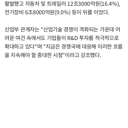
활발했고 자동차 및 트레일러 12조3000억원(16.4%),
전기장비 6조8000억원(9.0%) 등이 뒤를 이었다.
산업부 관계자는 "산업기술 경쟁이 격화되는 가운데 어
려운 여건 속에서도 기업들이 R&D 투자를 적극적으로
확대하고 있다"며 "지금은 경쟁국에 대응해 이러한 흐름
을 지속해야 할 중대한 시점"이라고 강조했다.