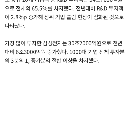
으로 전체의 65.5%를 차지했다. 전년대비 R&D 투자액
이 2.8%p 증가해 상위 기업 쏠림 현상이 심화된 것으로
나타났다.
가장 많이 투자한 삼성전자는 30조2000억원으로 전년
대비 6조3000억원 증가했다. 1000대 기업 전체 투자분
의 3분의 1, 증가분의 절반 이상을 차지했다.