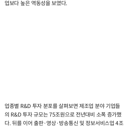
업보다 높은 역동성을 보였다.
업종별 R&D 투자 분포를 살펴보면 제조업 분야 기업들
의 R&D 투자 규모는 75조원으로 전년대비 소폭 증가했
다. 뒤를 이어 출판·영상·방송통신 및 정보서비스업 4조