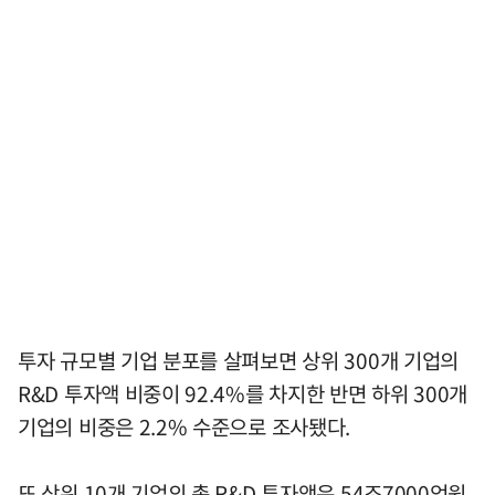
투자 규모별 기업 분포를 살펴보면 상위 300개 기업의
R&D 투자액 비중이 92.4%를 차지한 반면 하위 300개
기업의 비중은 2.2% 수준으로 조사됐다.
또 상위 10개 기업의 총 R&D 투자액은 54조7000억원