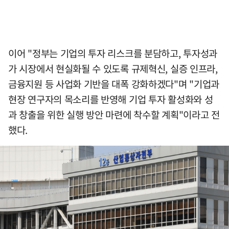
이어 "정부는 기업의 투자 리스크를 분담하고, 투자성과
가 시장에서 현실화될 수 있도록 규제혁신, 실증 인프라,
금융지원 등 사업화 기반을 대폭 강화하겠다"며 "기업과
현장 연구자의 목소리를 반영해 기업 투자 활성화와 성
과 창출을 위한 실행 방안 마련에 착수할 계획"이라고 전
했다.