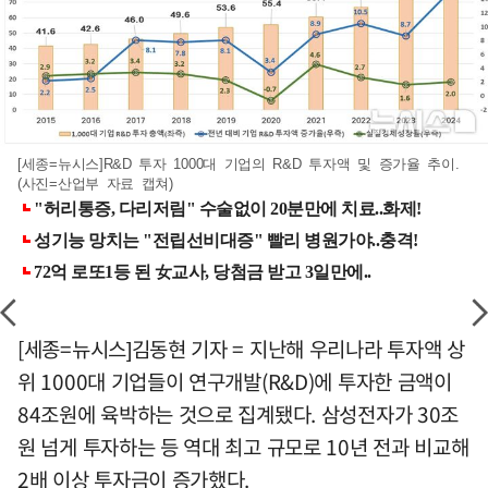
[세종=뉴시스]R&D 투자 1000대 기업의 R&D 투자액 및 증가율 추이.
(사진=산업부 자료 캡쳐)
[세종=뉴시스]김동현 기자 = 지난해 우리나라 투자액 상
위 1000대 기업들이 연구개발(R&D)에 투자한 금액이
84조원에 육박하는 것으로 집계됐다. 삼성전자가 30조
원 넘게 투자하는 등 역대 최고 규모로 10년 전과 비교해
2배 이상 투자금이 증가했다.