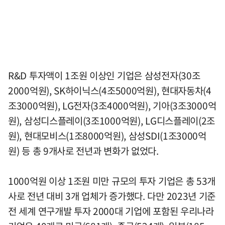
R&D 투자액이 1조원 이상인 기업은 삼성전자(30조
2000억원), SK하이닉스(4조5000억원), 현대자동차(4
조3000억원), LG전자(3조4000억원), 기아(3조3000억
원), 삼성디스플레이(3조1000억원), LG디스플레이(2조
원), 현대모비스(1조8000억원), 삼성SDI(1조3000억
원) 등 총 9개사로 전년과 변화가 없었다.
1000억원 이상 1조원 미만 규모의 투자 기업은 총 53개
사로 전년 대비 3개 업체가 증가했다. 다만 2023년 기준
전 세계 연구개발 투자 2000대 기업에 포함된 우리나라