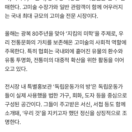
매한다. 고미술 수장가와 일반 관람객이 함께 어우러지
는 국내 최대 규모의 고미술 전문 시장이다.
올해는 광복 80주년을 맞아 ‘지킴의 미학’을 주제로, 우
리 전통문화의 가치를 보존해온 고미술의 사회적 역할에
주목한다. 특히 협회는 국내외에 흩어진 유물의 환수와
유통 투명화, 전통미의 대중적 확산을 위한 활동을 이어
오고 있다.
전시장 내 특별홍보관 ‘독립운동가의 방’은 독립운동가
들이 실제 사용했을 법한 가구, 회화, 도자 등을 중심으로
구성된 공간이다. 그들이 주고받은 서신, 서첩 등도 함께
소개돼, ‘우리 것’을 지키고자 했던 정신을 상징적으로 조
명한다.