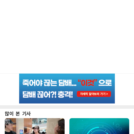
많이 본 기사