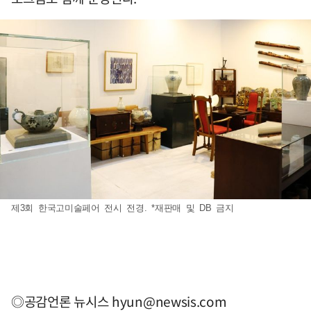
제3회 한국고미술페어 전시 전경. *재판매 및 DB 금지
◎공감언론 뉴시스
hyun@newsis.com