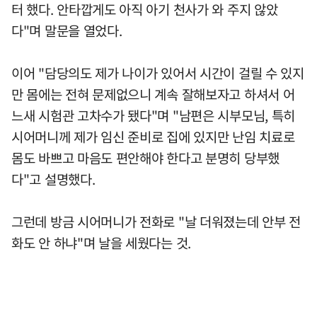
터 했다. 안타깝게도 아직 아기 천사가 와 주지 않았
다"며 말문을 열었다.
이어 "담당의도 제가 나이가 있어서 시간이 걸릴 수 있지
만 몸에는 전혀 문제없으니 계속 잘해보자고 하셔서 어
느새 시험관 고차수가 됐다"며 "남편은 시부모님, 특히
시어머니께 제가 임신 준비로 집에 있지만 난임 치료로
몸도 바쁘고 마음도 편안해야 한다고 분명히 당부했
다"고 설명했다.
그런데 방금 시어머니가 전화로 "날 더워졌는데 안부 전
화도 안 하냐"며 날을 세웠다는 것.