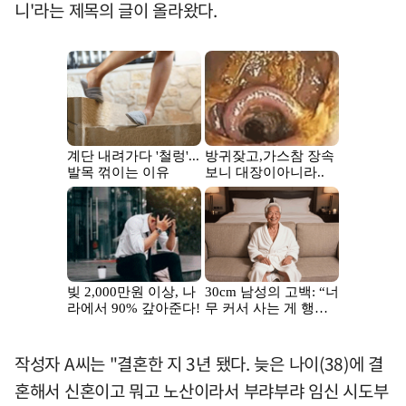
니'라는 제목의 글이 올라왔다.
작성자 A씨는 "결혼한 지 3년 됐다. 늦은 나이(38)에 결
혼해서 신혼이고 뭐고 노산이라서 부랴부랴 임신 시도부