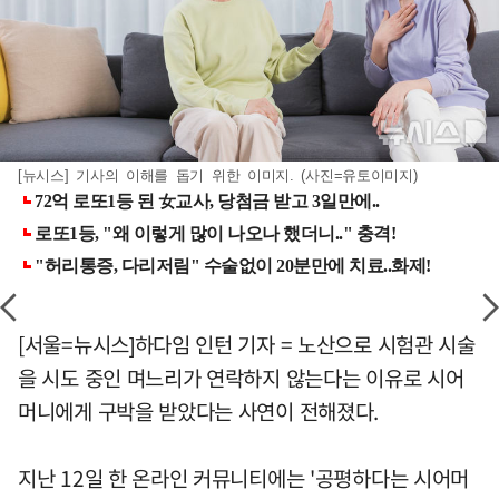
[뉴시스] 기사의 이해를 돕기 위한 이미지. (사진=유토이미지)
[서울=뉴시스]하다임 인턴 기자 = 노산으로 시험관 시술
을 시도 중인 며느리가 연락하지 않는다는 이유로 시어
머니에게 구박을 받았다는 사연이 전해졌다.
지난 12일 한 온라인 커뮤니티에는 '공평하다는 시어머