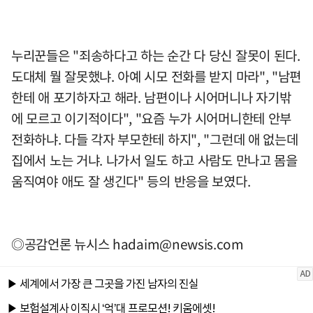
누리꾼들은 "죄송하다고 하는 순간 다 당신 잘못이 된다.
도대체 뭘 잘못했냐. 아예 시모 전화를 받지 마라", "남편
한테 애 포기하자고 해라. 남편이나 시어머니나 자기밖
에 모르고 이기적이다", "요즘 누가 시어머니한테 안부
전화하냐. 다들 각자 부모한테 하지", "그런데 애 없는데
집에서 노는 거냐. 나가서 일도 하고 사람도 만나고 몸을
움직여야 애도 잘 생긴다" 등의 반응을 보였다.
◎공감언론 뉴시스
hadaim@newsis.com