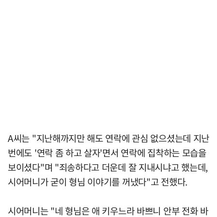
A씨는 "지난해까지만 해도 연락에 관심 없으셨는데 지난
번에도 '연락 좀 하고 살자'면서 연락에 집착하는 모습을
보이셨다"며 "죄송하다고 더운데 잘 지내시냐고 했는데,
시어머니가 굳이 형님 이야기를 꺼냈다"고 전했다.
시어머니는 "네 형님은 애 키우느라 바쁘니 안부 전화 바