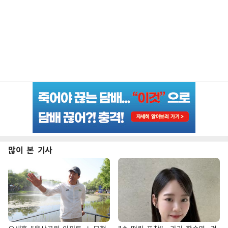
많이 본 기사