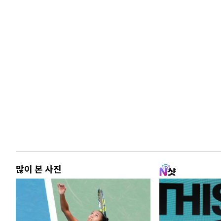
많이 본 사진