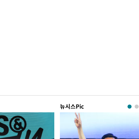
뉴시스Pic