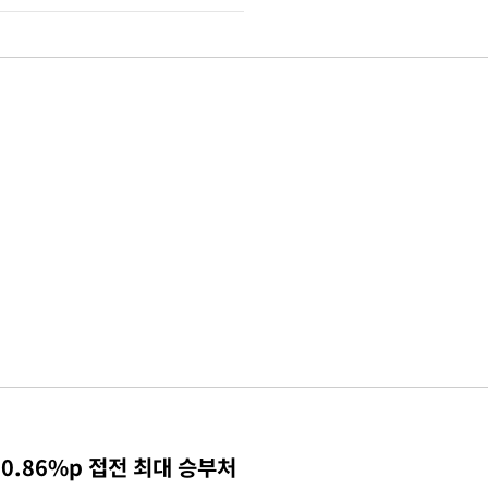
0.86%p 접전 최대 승부처