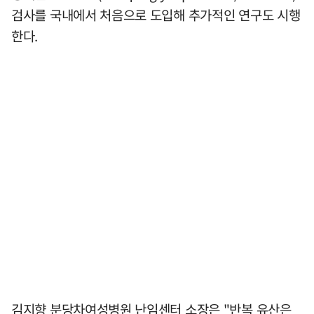
검사를 국내에서 처음으로 도입해 추가적인 연구도 시행
한다.
김지향 분당차여성병원 난임센터 소장은 "반복 유산은