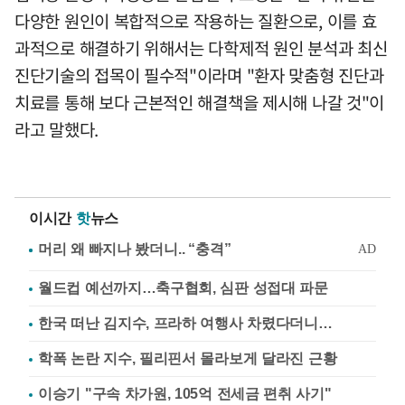
다양한 원인이 복합적으로 작용하는 질환으로, 이를 효
과적으로 해결하기 위해서는 다학제적 원인 분석과 최신
진단기술의 접목이 필수적"이라며 "환자 맞춤형 진단과
치료를 통해 보다 근본적인 해결책을 제시해 나갈 것"이
라고 말했다.
이시간
핫
뉴스
월드컵 예선까지…축구협회, 심판 성접대 파문
한국 떠난 김지수, 프라하 여행사 차렸다더니…
학폭 논란 지수, 필리핀서 몰라보게 달라진 근황
이승기 "구속 차가원, 105억 전세금 편취 사기"