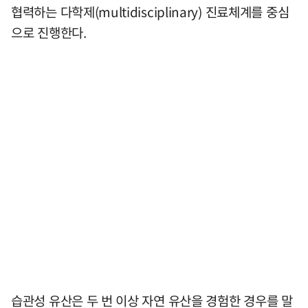
협력하는 다학제(multidisciplinary) 진료체계를 중심
으로 진행한다.
습관성 유산은 두 번 이상 자연 유산을 경험한 경우를 말