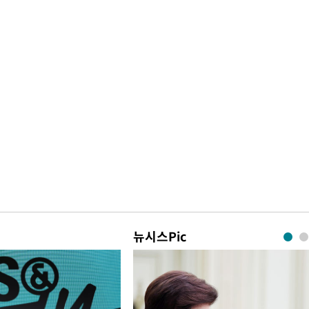
뉴시스Pic