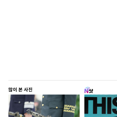
많이 본 사진