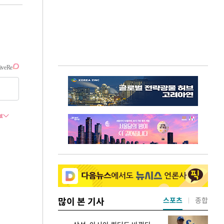
많이 본 기사
스포츠
종합