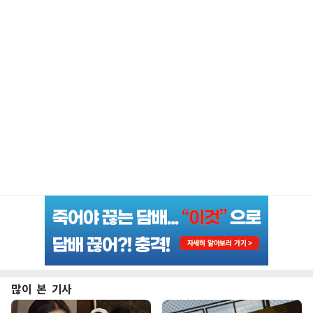
많이 본 기사