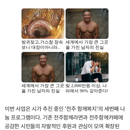
이번 사업은 시가 추진 중인 '전주 함께복지'의 세번째 나
눔 프로그램이다. 기존 전주함께라면과 전주함께카페에
공감한 시민들의 자발적인 후원과 관심이 모여 확장된