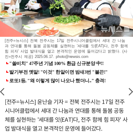
[전주=뉴시스] 전북 전주시는 17일 전주시니어클럽에서 세대 간 나눔
과 연대를 통해 돌봄 공동체를 실현하는 '세대를 잇(EAT)다, 전주 함께
힘 피자' 사업 발대식을 열고 본격적인 운영에 들어갔다고 밝혔다. (사
진=전주시 제공) 2025.06.17.
photo@newsis.com
[전주=뉴시스] 윤난슬 기자 = 전북 전주시는 17일 전주
시니어클럽에서 세대 간 나눔과 연대를 통해 돌봄 공동
체를 실현하는 '세대를 잇(EAT)다, 전주 함께 힘 피자' 사
업 발대식을 열고 본격적인 운영에 들어갔다.