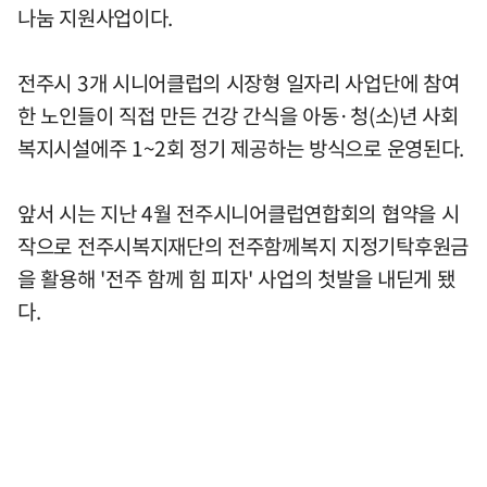
나눔 지원사업이다.
전주시 3개 시니어클럽의 시장형 일자리 사업단에 참여
한 노인들이 직접 만든 건강 간식을 아동·청(소)년 사회
복지시설에주 1~2회 정기 제공하는 방식으로 운영된다.
앞서 시는 지난 4월 전주시니어클럽연합회의 협약을 시
작으로 전주시복지재단의 전주함께복지 지정기탁후원금
을 활용해 '전주 함께 힘 피자' 사업의 첫발을 내딛게 됐
다.