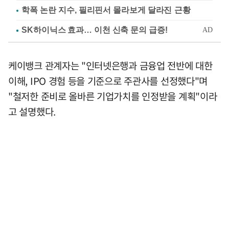
학폭 논란 지수, 필리핀서 몰라보게 달라진 근황
케이뱅크 관계자는 "인터넷은행과 금융업 전반에 대한
이해, IPO 경험 등을 기준으로 주관사를 선정했다"며
"철저한 준비로 올바른 기업가치를 인정받을 계획"이라
고 설명했다.