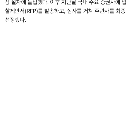
장 절차에 돌입했다. 이후 지난달 국내 주요 증권사에 입
찰제안서(RFP)를 발송하고, 심사를 거쳐 주관사를 최종
선정했다.