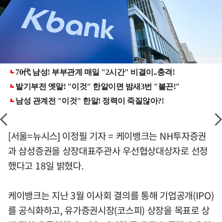
[서울=뉴시스] 이정필 기자 = 케이뱅크는 NH투자증권
과 삼성증권을 상장대표주관사 우선협상대상자로 선정
했다고 18일 밝혔다.
케이뱅크는 지난 3월 이사회 결의를 통해 기업공개(IPO)
를 공식화하고, 유가증권시장(코스피) 상장을 목표로 상