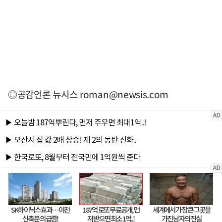
◎공감언론 뉴시스
roman@newsis.com