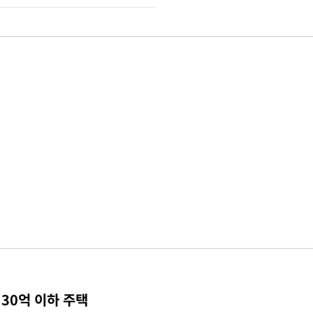
30억 이하 주택