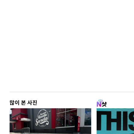
많이 본 사진