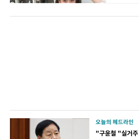
오늘의 헤드라인
"구윤철 "실거주 