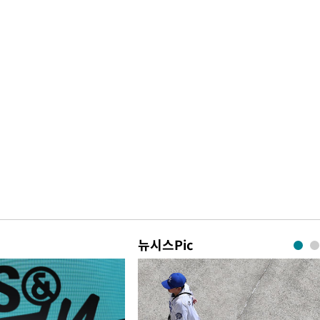
뉴시스Pic