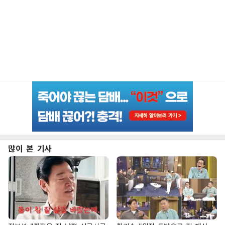
많이 본 기사