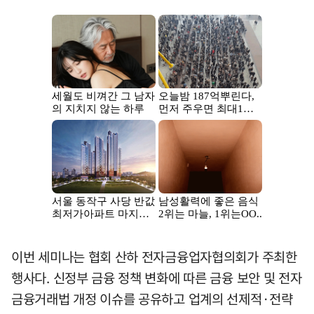
이번 세미나는 협회 산하 전자금융업자협의회가 주최한
행사다. 신정부 금융 정책 변화에 따른 금융 보안 및 전자
금융거래법 개정 이슈를 공유하고 업계의 선제적·전략