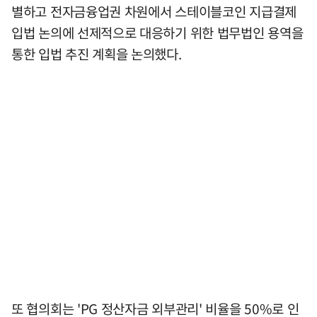
별하고 전자금융업권 차원에서 스테이블코인 지급결제
입법 논의에 선제적으로 대응하기 위한 법무법인 용역을
통한 입법 추진 계획을 논의했다.
또 협의회는 'PG 정산자금 외부관리' 비율을 50%로 인