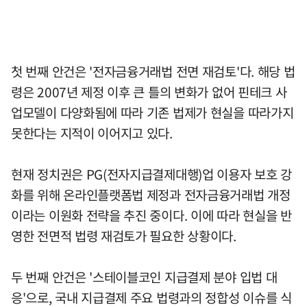
첫 번째 안건은 '전자금융거래법 전면 재검토'다. 해당 법
령은 2007년 제정 이후 큰 틀의 변화가 없어 핀테크 사
업모델이 다양화됨에 따라 기존 법제가 현실을 따라가지
못한다는 지적이 이어지고 있다.
현재 정치권은 PG(전자지급결제대행)업 이용자 보호 강
화를 위해 온라인플랫폼법 제정과 전자금융거래법 개정
이라는 이원화 전략을 추진 중이다. 이에 따라 현실을 반
영한 전면적 법령 재검토가 필요한 상황이다.
두 번째 안건은 '스테이블코인 지급결제 분야 입법 대
응'으로, 국내 지급결제 주요 법령과의 정합성 이슈를 식