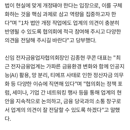
법이 현실에 맞게 개정돼야 한다는 입장으로, 이를 구체
화하는 것을 핵심 과제로 삼고 역량을 집중하고자 한
다"며 "1차 법안 개정 작업에도 업계의 의견이 충분히
반영될 수 있도록 협의회에 적극 참여해 주시고 다양한
의견을 전달해 주시길 바란다"고 당부했다.
신임 전자금융업자협의회장인 김종현 쿠콘 대표는 "최
근 전자금융업계는 가파른 금융환경 변화와 함께 인공지
능(AI) 활용, 망 분리, 티메프 사태로 인한 정산자금 의무
화 등 다양한 이슈에 직면해 있다"며 "협의회는 정책 포
럼, 세미나, 기업 간 네트워킹 행사 등을 통해 업계의 현
안을 지속적으로 논의하고, 금융 당국과의 소통 창구로
서 업계의 의견이 잘 전달할 수 있도록 하겠다"고 말했
다.