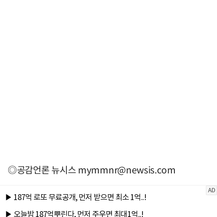
◎공감언론 뉴시스
mymmnr@newsis.com