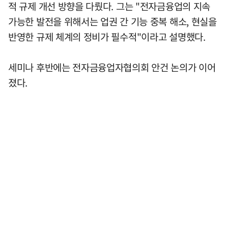
적 규제 개선 방향을 다뤘다. 그는 "전자금융업의 지속
가능한 발전을 위해서는 업권 간 기능 중복 해소, 현실을
반영한 규제 체계의 정비가 필수적"이라고 설명했다.
세미나 후반에는 전자금융업자협의회 안건 논의가 이어
졌다.