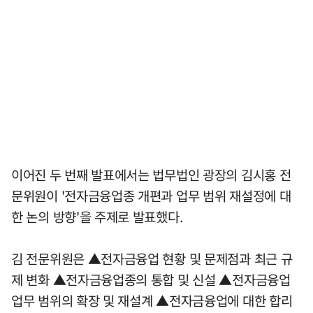
이어진 두 번째 발표에서는 법무법인 광장의 김시홍 전
문위원이 '전자금융업종 개편과 업무 범위 재설정에 대
한 논의 방향'을 주제로 발표했다.
김 전문위원은 ▲전자금융업 현황 및 문제점과 최근 규
제 변화 ▲전자금융업종의 통합 및 신설 ▲전자금융업
업무 범위의 확장 및 재설계 ▲전자금융업에 대한 합리