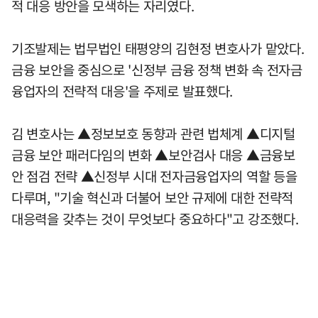
적 대응 방안을 모색하는 자리였다.
기조발제는 법무법인 태평양의 김현정 변호사가 맡았다.
금융 보안을 중심으로 '신정부 금융 정책 변화 속 전자금
융업자의 전략적 대응'을 주제로 발표했다.
김 변호사는 ▲정보보호 동향과 관련 법체계 ▲디지털
금융 보안 패러다임의 변화 ▲보안검사 대응 ▲금융보
안 점검 전략 ▲신정부 시대 전자금융업자의 역할 등을
다루며, "기술 혁신과 더불어 보안 규제에 대한 전략적
대응력을 갖추는 것이 무엇보다 중요하다"고 강조했다.