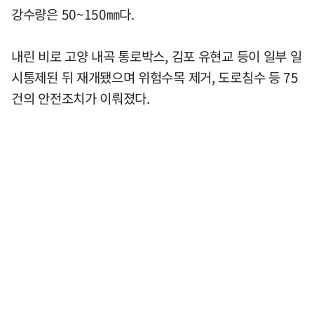
강수량은 50~150㎜다.
내린 비로 고양 내곡 통로박스, 김포 유현교 등이 일부 일
시통제된 뒤 재개됐으며 위험수목 제거, 도로침수 등 75
건의 안전조치가 이뤄졌다.