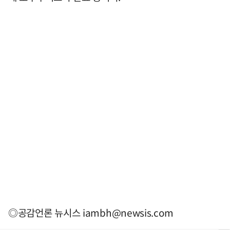
◎공감언론 뉴시스
iambh@newsis.com