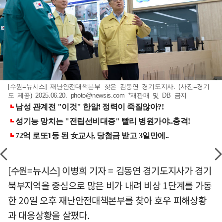
[수원=뉴시스] 재난안전대책본부 찾은 김동연 경기도지사. (사진=경기
도 제공) 2025.06.20.
photo@newsis.com
*재판매 및 DB 금지
[수원=뉴시스] 이병희 기자 = 김동연 경기도지사가 경기
북부지역을 중심으로 많은 비가 내려 비상 1단계를 가동
한 20일 오후 재난안전대책본부를 찾아 호우 피해상황
과 대응상황을 살폈다.