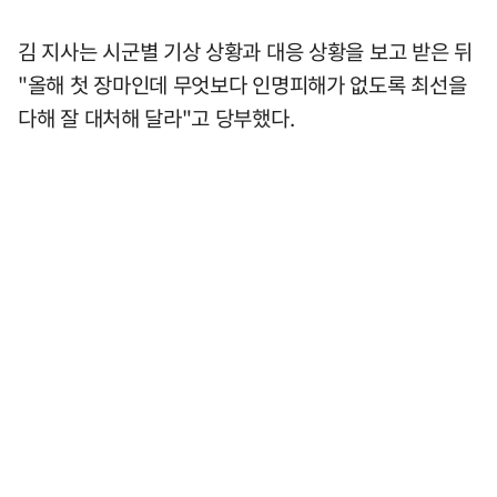
김 지사는 시군별 기상 상황과 대응 상황을 보고 받은 뒤
"올해 첫 장마인데 무엇보다 인명피해가 없도록 최선을
다해 잘 대처해 달라"고 당부했다.