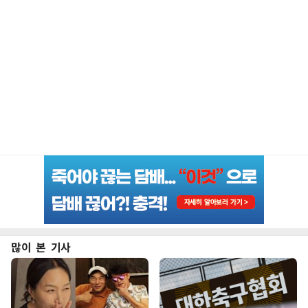
많이 본 기사