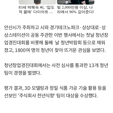
안산시가 주최하고 시와 경기테크노파크·상상대로·상
상스테이션이 공동 주관한 이번 행사에서는 첫날 청년창
업경진대회를 비롯해 둘째 날 청년박람회 등으로 채워
졌고, 1800여 명의 청년이 찾아 뜨거운 관심을 보였다.
청년창업경진대회에서는 사전 심사를 통과한 13개 청년
팀이 경쟁을 벌였다.
평가 결과, 3D 모델링과 정밀 식품 가공 기술 활용 등을
선보인 '주식회사 천년식향' 팀이 대상을 수상했다.