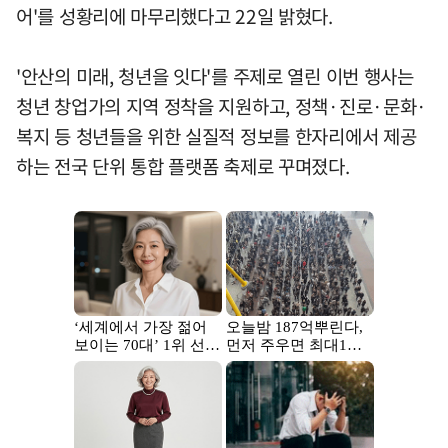
어'를 성황리에 마무리했다고 22일 밝혔다.
'안산의 미래, 청년을 잇다'를 주제로 열린 이번 행사는
청년 창업가의 지역 정착을 지원하고, 정책·진로·문화·
복지 등 청년들을 위한 실질적 정보를 한자리에서 제공
하는 전국 단위 통합 플랫폼 축제로 꾸며졌다.