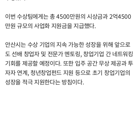
이번 수상팀에게는 총 4500만원의 시상금과 2억4500
만원 규모의 사업화 지원금을 지급했다.
안산시는 수상 기업의 지속 가능한 성장을 위해 앞으로
도 선배 창업자 및 전문가 멘토링, 창업기업 간 네트워킹
기회를 제공할 예정이다. 또한 입주 공간 무상 제공과 투
자자 연계, 청년창업펀드 지원 등으로 초기 창업기업의
성장을 적극 지원한다는 방침이다.