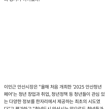
이민근 안산시장은 "올해 처음 개최한 '2025 안산청년
페어'는 청년 창업과 취업, 청년정책 등 청년들이 관심 있
는 다양한 정보를 한자리에서 제공하는 최초의 시도였
다"고 평가하고 "청년도시 안산시는 앞으로도 청년들과