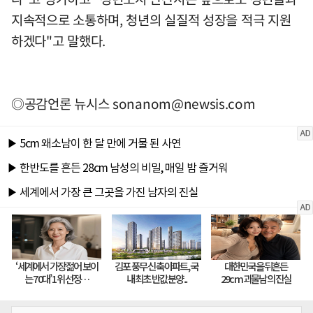
지속적으로 소통하며, 청년의 실질적 성장을 적극 지원
하겠다"고 말했다.
◎공감언론 뉴시스
sonanom@newsis.com