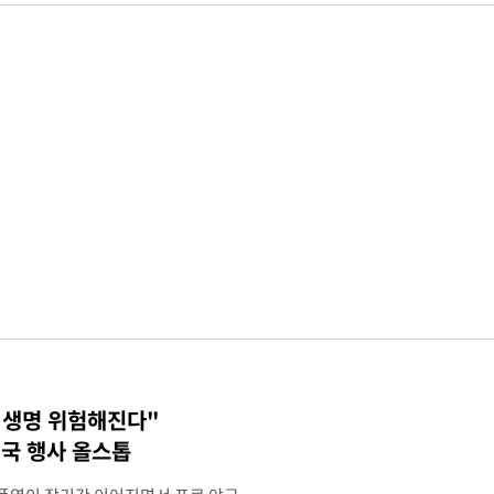
 생명 위험해진다"
국 행사 올스톱