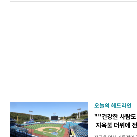
오늘의 헤드라인
""건강한 사람도
지옥불 더위에 전