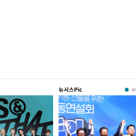
뉴시스Pic