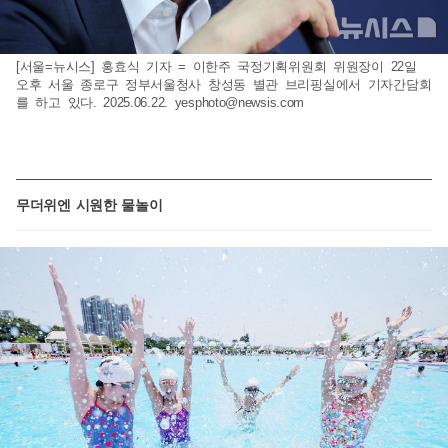
[서울=뉴시스] 홍효식 기자 = 이한주 국정기획위원회 위원장이 22일
오후 서울 종로구 정부서울청사 창성동 별관 브리핑실에서 기자간담회
를 하고 있다. 2025.06.22.
yesphoto@newsis.com
무더위엔 시원한 물놀이