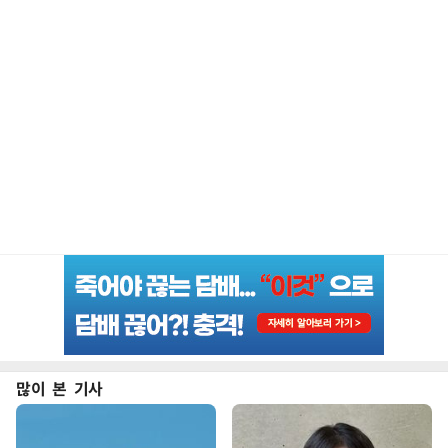
많이 본 기사