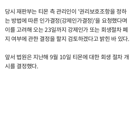
당시 재판부는 티몬 측 관리인이 '권리보호조항을 정하
는 방법에 따른 인가결정(강제인가결정)'을 요청했다며
이를 고려해 오는 23일까지 강제인가 또는 회생절차 폐
지 여부에 관한 결정을 할지 검토하겠다고 밝힌 바 있다.
앞서 법원은 지난해 9월 10일 티몬에 대한 회생 절차 개
시를 결정했다.