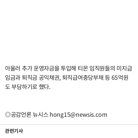
아울러 추가 운영자금을 투입해 티몬 임직원들의 미지급
임금과 퇴직금 공익채권, 퇴직급여충당부채 등 65억원
도 부담하기로 했다.
◎공감언론 뉴시스
hong15@newsis.com
관련기사