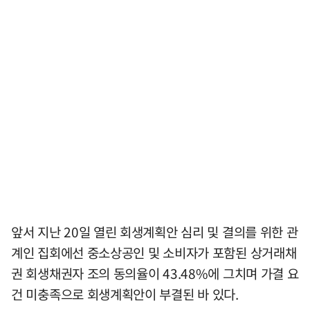
앞서 지난 20일 열린 회생계획안 심리 및 결의를 위한 관
계인 집회에선 중소상공인 및 소비자가 포함된 상거래채
권 회생채권자 조의 동의율이 43.48%에 그치며 가결 요
건 미충족으로 회생계획안이 부결된 바 있다.