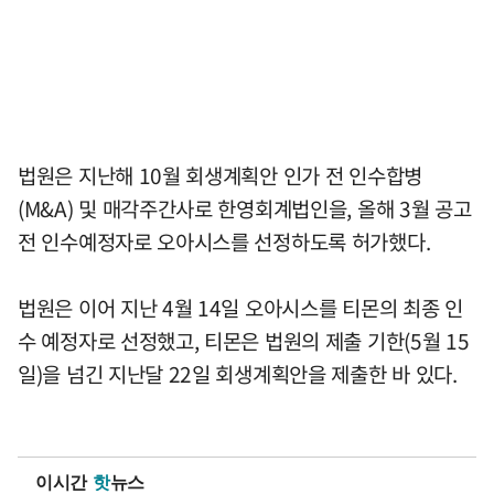
법원은 지난해 10월 회생계획안 인가 전 인수합병
(M&A) 및 매각주간사로 한영회계법인을, 올해 3월 공고
전 인수예정자로 오아시스를 선정하도록 허가했다.
법원은 이어 지난 4월 14일 오아시스를 티몬의 최종 인
수 예정자로 선정했고, 티몬은 법원의 제출 기한(5월 15
일)을 넘긴 지난달 22일 회생계획안을 제출한 바 있다.
이시간
핫
뉴스