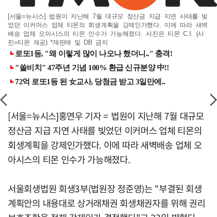
[서울=뉴시스] 법원이 지난해 7월 대규모 정산금 지급 지연 사태를 빚
었던 이커머스 업체 티몬의 회생계획을 강제인가했다. 이에 따라 새벽
배송 업체 오아시스의 티몬 인수가 가능해졌다. 사진은 티몬 C.I. (사
진=티몬 제공) *재판매 및 DB 금지
[서울=뉴시스]홍연우 기자 = 법원이 지난해 7월 대규모
정산금 지급 지연 사태를 빚었던 이커머스 업체 티몬의
회생계획을 강제인가했다. 이에 따라 새벽배송 업체 오
아시스의 티몬 인수가 가능해졌다.
서울회생법원 회생3부(법원장 정준영)는 "부결된 회생
계획안의 내용대로 상거래채권 회생채권자를 위해 권리