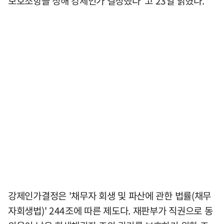
보호조항을 정해 강제인가 결정했다"고 23일 밝혔다.
강제인가결정은 '채무자 회생 및 파산에 관한 법률(채무
자회생법)' 244조에 따른 제도다. 재판부가 직권으로 동