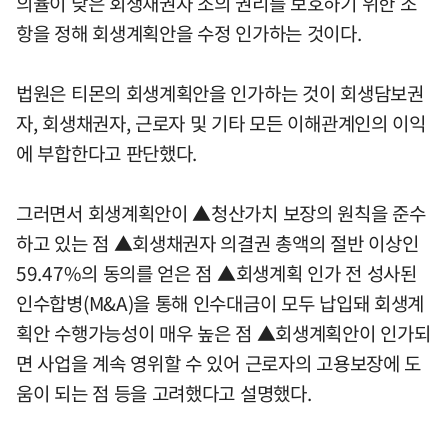
의율이 낮은 회생채권자 조의 권리를 보호하기 위한 조
항을 정해 회생계획안을 수정 인가하는 것이다.
법원은 티몬의 회생계획안을 인가하는 것이 회생담보권
자, 회생채권자, 근로자 및 기타 모든 이해관계인의 이익
에 부합한다고 판단했다.
그러면서 회생계획안이 ▲청산가치 보장의 원칙을 준수
하고 있는 점 ▲회생채권자 의결권 총액의 절반 이상인
59.47%의 동의를 얻은 점 ▲회생계획 인가 전 성사된
인수합병(M&A)을 통해 인수대금이 모두 납입돼 회생계
획안 수행가능성이 매우 높은 점 ▲회생계획안이 인가되
면 사업을 계속 영위할 수 있어 근로자의 고용보장에 도
움이 되는 점 등을 고려했다고 설명했다.