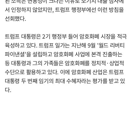
된 소득은 변동성이 크다는 이유로 모기지 대출 심사에
서 인정하지 않았지만, 트럼프 행정부에선 이런 방침을
선회했다.
트럼프 대통령은 2기 행정부 들어 암호화폐 시장을 적극
육성하고 있다. 트럼프 일가는 지난해 9월 '월드 리버티
파이낸셜'을 설립하고 암호화폐 사업에 본격 진출하는
등 대통령과 그의 가족들은 암호화폐를 정치적·상업적
수단으로 활용하고 있다. 이에 암호화폐 산업은 트럼프
대통령 두 번째 임기의 최대 수혜자라는 평가를 받고 있
다.