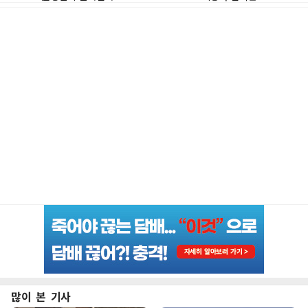
많이 본 기사