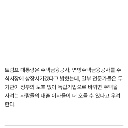
트럼프 대통령은 주택금융공사, 연방주택금융공사를 주
식시장에 상장시키겠다고 밝혔는데, 일부 전문가들은 두
기관이 정부의 보호 없이 독립기업으로 바뀌면 주택을
사려는 사람들의 대출 이자율이 더 오를 수 있다고 우려
한다.