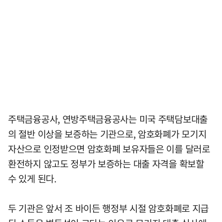
주택금융공사, 연방주택금융공사는 미국 주택담보대출
의 절반 이상을 보증하는 기관으로, 암호화폐가 모기지
자산으로 인정받으면 암호화폐 보유자들은 이를 달러로
환전하지 않고도 정부가 보증하는 대출 자격을 확보할
수 있게 된다.
두 기관은 앞서 조 바이든 행정부 시절 암호화폐로 지급