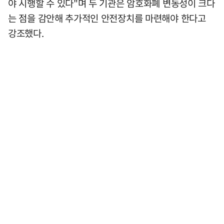
야 시행할 수 있다"며 두 기관은 암호화폐 변동성이 크다
는 점을 감안해 추가적인 안전장치를 마련해야 한다고
강조했다.