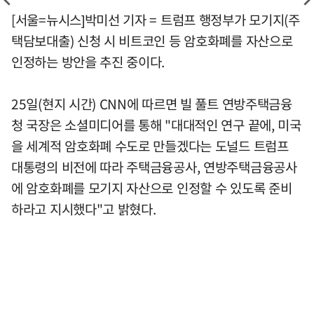
[서울=뉴시스]박미선 기자 = 트럼프 행정부가 모기지(주
택담보대출) 신청 시 비트코인 등 암호화폐를 자산으로
인정하는 방안을 추진 중이다.
25일(현지 시간) CNN에 따르면 빌 풀트 연방주택금융
청 국장은 소셜미디어를 통해 "대대적인 연구 끝에, 미국
을 세계적 암호화폐 수도로 만들겠다는 도널드 트럼프
대통령의 비전에 따라 주택금융공사, 연방주택금융공사
에 암호화폐를 모기지 자산으로 인정할 수 있도록 준비
하라고 지시했다"고 밝혔다.