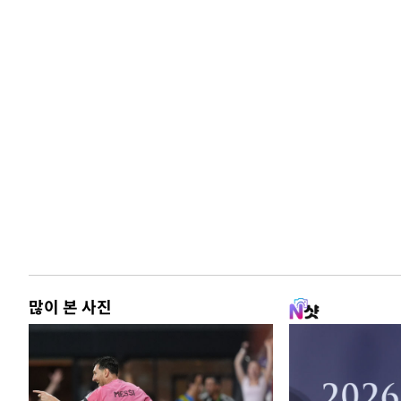
많이 본 사진