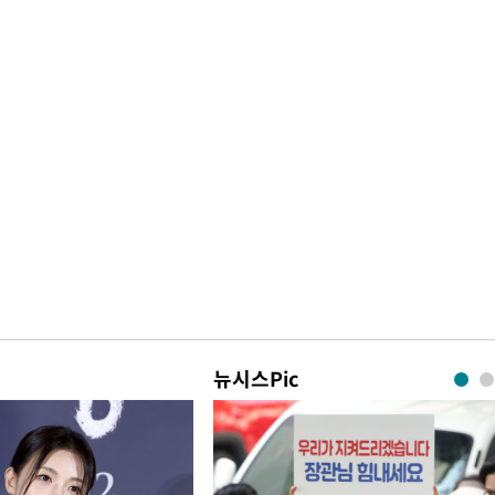
뉴시스Pic