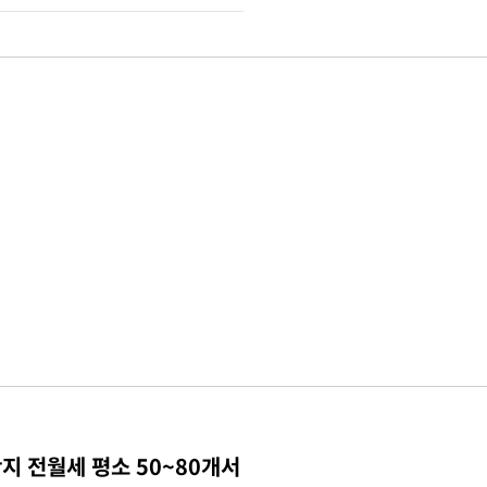
지 전월세 평소 50~80개서