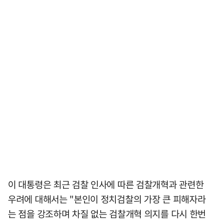
이 대통령은 최근 검찰 인사에 따른 검찰개혁과 관련한
우려에 대해서는 "본인이 정치검찰의 가장 큰 피해자라
는 점을 강조하며 차질 없는 검찰개혁 의지를 다시 한번