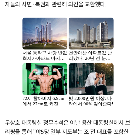
자들의 사면·복권과 관련해 의견을 교환했다.
우상호 대통령실 정무수석은 이날 용산 대통령실에서 브
리핑을 통해 "야5당 일부 지도부는 조 전 대표를 포함한