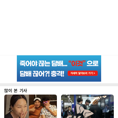
많이 본 기사