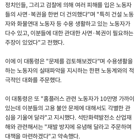
정치인들, 그리고 검찰에 의해 여러 피해를 입은 노동자
들의 사면·복권을 한번 더 건의했다"며 "특히 건설 노동
자와 화물연대 노동자 등 수용 생활하고 있는 노동자가
다수 있고, 이분들에 대한 관대한 사면·복권이 필요하는
주장이 있었다"고 전했다.
이에 이 대통령은 "문제를 검토해보겠다"며 수용생활을
하는 노동자의 실태파악을 지시하는 한편 노동계와의 적
극적인 대화를 주문했다.
이 대통령은 또 "홈플러스 관련 노동자가 10만명 가까이
있는데 이분들의 고용 불안 문제에 대해서도 각별한 관
심을 기울여 달라"고 지시했다. 석탄화력발전소 산업재
해와 관련해서는 "재발 방지에 유념해 달라고 주문하며
대책을 마련하겠다"고 약속했다.