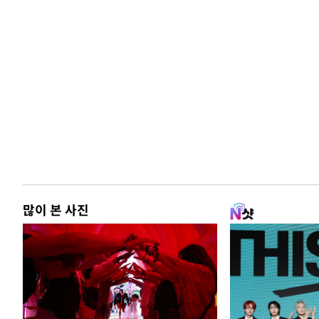
많이 본 사진