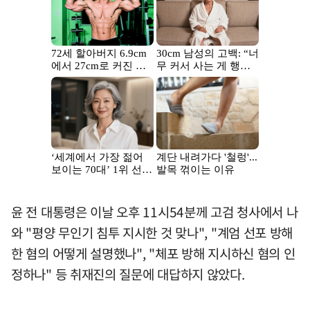
윤 전 대통령은 이날 오후 11시54분께 고검 청사에서 나
와 "평양 무인기 침투 지시한 것 맞나", "계엄 선포 방해
한 혐의 어떻게 설명했나", "체포 방해 지시하신 혐의 인
정하나" 등 취재진의 질문에 대답하지 않았다.