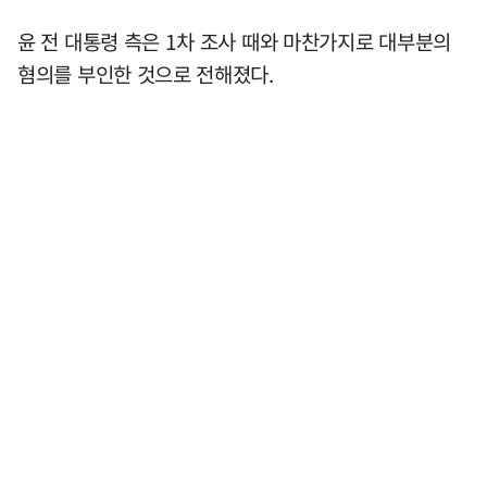
윤 전 대통령 측은 1차 조사 때와 마찬가지로 대부분의
혐의를 부인한 것으로 전해졌다.