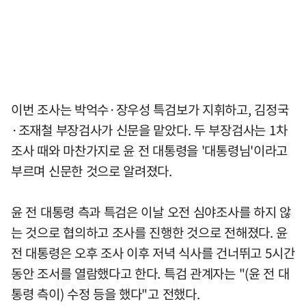
이번 조사는 박억수·장우성 특검보가 지휘하고, 김정국
·조재철 부장검사가 신문을 맡았다. 두 부장검사는 1차
조사 때와 마찬가지로 윤 전 대통령을 '대통령님'이라고
부르며 신문한 것으로 알려졌다.
윤 전 대통령 측과 특검은 이날 오전 심야조사를 하지 않
는 것으로 협의하고 조사를 진행한 것으로 전해졌다. 윤
전 대통령은 오후 조사 이후 저녁 식사를 건너뛰고 5시간
동안 조서를 열람했다고 한다. 특검 관계자는 "(윤 전 대
통령 측이) 수정 등을 했다"고 전했다.