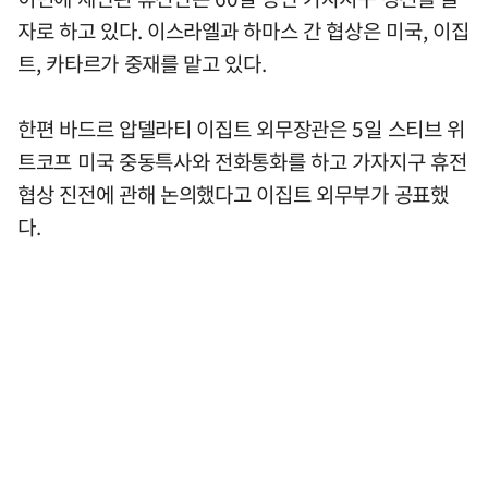
자로 하고 있다. 이스라엘과 하마스 간 협상은 미국, 이집
트, 카타르가 중재를 맡고 있다.
한편 바드르 압델라티 이집트 외무장관은 5일 스티브 위
트코프 미국 중동특사와 전화통화를 하고 가자지구 휴전
협상 진전에 관해 논의했다고 이집트 외무부가 공표했
다.