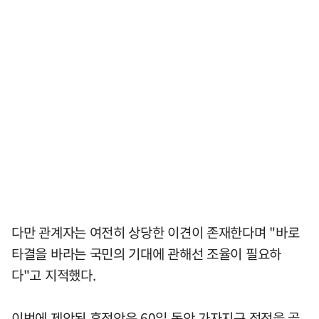
다만 관계자는 여전히 상당한 이견이 존재한다며 "바로
타결을 바라는 국민의 기대에 관해선 조율이 필요하
다"고 지적했다.
이번에 제안된 휴전안은 60일 동안 가자지구 정전을 골