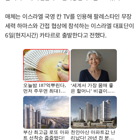
매체는 이스라엘 국영 칸 TV를 인용해 팔레스타인 무장
세력 하마스와 간접 협상에 참석하는 이스라엘 대표단이
6일(현지시간) 카타르로 출발한다고 전했다.