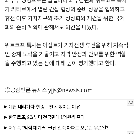
가 카타르에서 열린 간접 협상의 준비 상황을 협의하고
휴전 이후 가자지구의 조기 정상화와 재건을 위한 국제
회의 준비 계획에 관해서도 의견을 나눴다.
위트코프 특사는 이집트가 가자전쟁 휴전을 위해 지속적
인 중재 노력을 기울이고 지역 안정과 안보를 위한 역할
을 수행하고 있는 점에 대해 높이 평가했다고 한다.
◎공감언론 뉴시스
yjjs@newsis.com