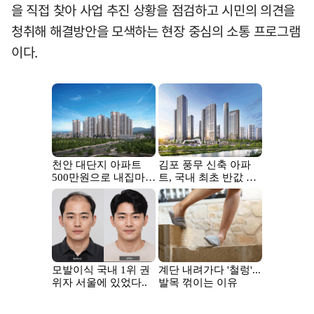
을 직접 찾아 사업 추진 상황을 점검하고 시민의 의견을
청취해 해결방안을 모색하는 현장 중심의 소통 프로그램
이다.