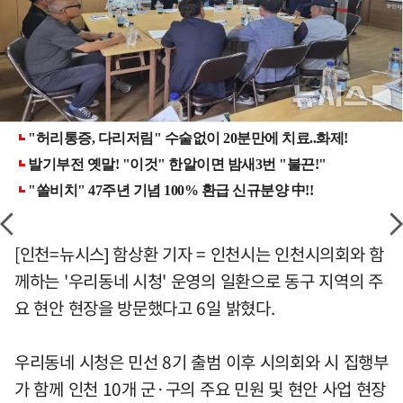
[인천=뉴시스] 함상환 기자 = 인천시는 인천시의회와 함
께하는 '우리동네 시청' 운영의 일환으로 동구 지역의 주
요 현안 현장을 방문했다고 6일 밝혔다.
우리동네 시청은 민선 8기 출범 이후 시의회와 시 집행부
가 함께 인천 10개 군·구의 주요 민원 및 현안 사업 현장