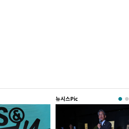
뉴시스Pic