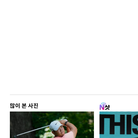
많이 본 사진