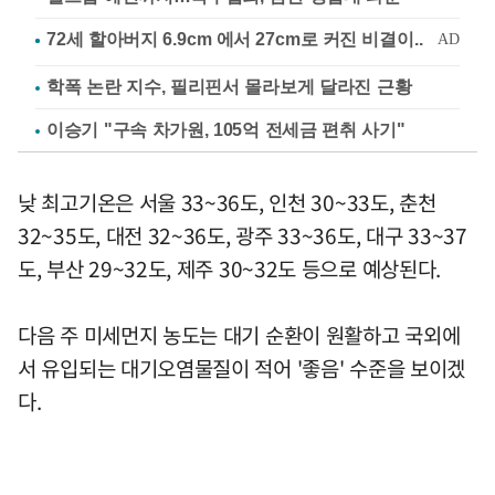
학폭 논란 지수, 필리핀서 몰라보게 달라진 근황
이승기 "구속 차가원, 105억 전세금 편취 사기"
낮 최고기온은 서울 33~36도, 인천 30~33도, 춘천
32~35도, 대전 32~36도, 광주 33~36도, 대구 33~37
도, 부산 29~32도, 제주 30~32도 등으로 예상된다.
다음 주 미세먼지 농도는 대기 순환이 원활하고 국외에
서 유입되는 대기오염물질이 적어 '좋음' 수준을 보이겠
다.