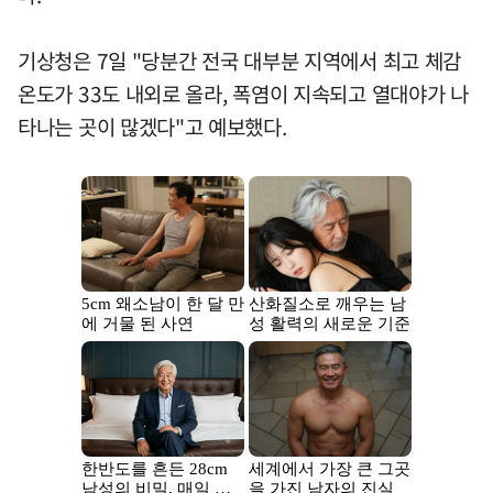
기상청은 7일 "당분간 전국 대부분 지역에서 최고 체감
온도가 33도 내외로 올라, 폭염이 지속되고 열대야가 나
타나는 곳이 많겠다"고 예보했다.