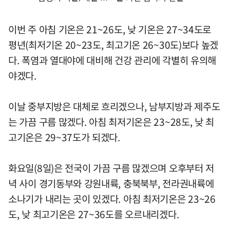
이번 주 아침 기온은 21~26도, 낮 기온은 27~34도로
평년(최저기온 20~23도, 최고기온 26~30도)보다 높겠
다. 폭염과 열대야에 대비해 건강 관리에 각별히 유의해
야겠다.
이날 중부지방은 대체로 흐리겠으나, 남부지방과 제주도
는 가끔 구름 많겠다. 아침 최저기온은 23~28도, 낮 최
고기온은 29~37도가 되겠다.
화요일(8일)은 전국이 가끔 구름 많겠으며 오후부터 저
녁 사이 경기동부와 강원내륙, 충북북부, 전라권내륙에
소나기가 내리는 곳이 있겠다. 아침 최저기온은 23~26
도, 낮 최고기온은 27~36도를 오르내리겠다.