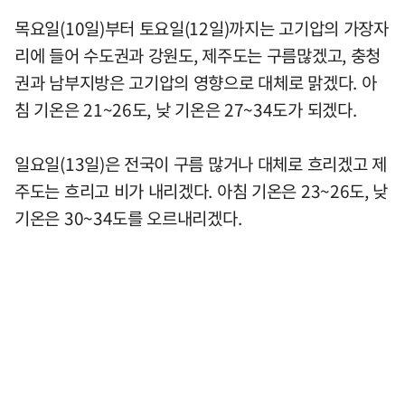
목요일(10일)부터 토요일(12일)까지는 고기압의 가장자
리에 들어 수도권과 강원도, 제주도는 구름많겠고, 충청
권과 남부지방은 고기압의 영향으로 대체로 맑겠다. 아
침 기온은 21~26도, 낮 기온은 27~34도가 되겠다.
일요일(13일)은 전국이 구름 많거나 대체로 흐리겠고 제
주도는 흐리고 비가 내리겠다. 아침 기온은 23~26도, 낮
기온은 30~34도를 오르내리겠다.