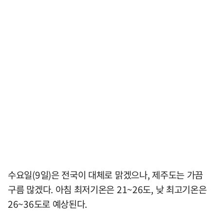
수요일(9일)은 전국이 대체로 맑겠으나, 제주도는 가끔
구름 많겠다. 아침 최저기온은 21~26도, 낮 최고기온은
26~36도로 예상된다.