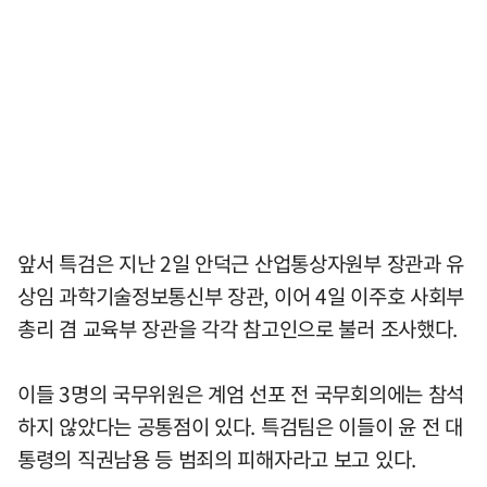
앞서 특검은 지난 2일 안덕근 산업통상자원부 장관과 유
상임 과학기술정보통신부 장관, 이어 4일 이주호 사회부
총리 겸 교육부 장관을 각각 참고인으로 불러 조사했다.
이들 3명의 국무위원은 계엄 선포 전 국무회의에는 참석
하지 않았다는 공통점이 있다. 특검팀은 이들이 윤 전 대
통령의 직권남용 등 범죄의 피해자라고 보고 있다.