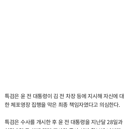
특검은 윤 전 대통령이 김 전 차장 등에 지시해 자신에 대
한 체포영장 집행을 막은 최종 책임자였다고 의심한다.
특검은 수사를 개시한 후 윤 전 대통령을 지난달 28일과