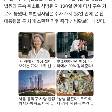
법원의 구속 취소로 석방된 지 120일 만에 다시 구속 기
로에 놓였다. 특별검사팀은 수사 개시 18일 만에 윤 전
대통령을 두 차례 소환한 직후 즉각 신병확보에 나섰다.