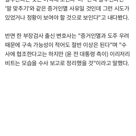
'말 맞추기'와 같은 증거인멸 사유일 것인데 그런 시도가
있었거나 정황이 보여야 할 것으로 보인다"고 내다봤다.
반면 한 부장검사 출신 변호사는 "증거인멸과 도주 우려
때문에 구속 가능성이 적어도 절반 이상은 된다"며 "수
사에 협조한다고는 하지만 (윤 전 대통령 측이) 이리저리
비트는 모습을 수사 보고로 정리했을 것"이라고 말했다.