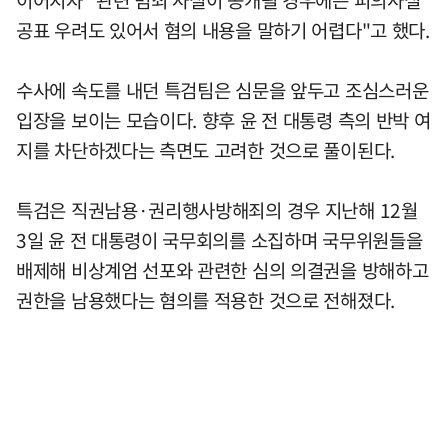
이어지자 "관련 범죄 사실이 공개될 경우에는 피의사실
공표 우려도 있어서 혐의 내용을 말하기 어렵다"고 했다.
수사에 속도를 내던 특검팀은 심문을 앞두고 조심스러운
입장을 보이는 모습이다. 향후 윤 전 대통령 측의 반박 여
지를 차단하겠다는 측면도 고려한 것으로 풀이된다.
특검은 직권남용·권리행사방해죄의 경우 지난해 12월
3일 윤 전 대통령이 국무회의를 소집하며 국무위원들을
배제해 비상계엄 선포와 관련한 심의 의결권을 방해하고
권한을 남용했다는 혐의를 적용한 것으로 전해졌다.