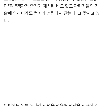
다"며 "객관적 증거가 제시된 바도 없고 관련자들의 진
술에 의하더라도 범죄가 성립되지 않는다"고 맞서고 있
다.
이번에도 일부 유사한 죄명을 적용해 영장을 청구한 것