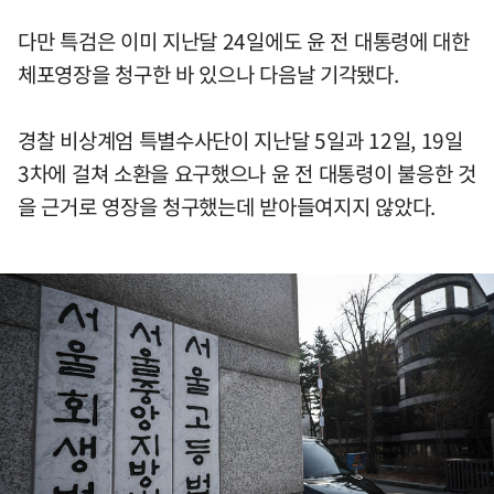
다만 특검은 이미 지난달 24일에도 윤 전 대통령에 대한
체포영장을 청구한 바 있으나 다음날 기각됐다.
경찰 비상계엄 특별수사단이 지난달 5일과 12일, 19일
3차에 걸쳐 소환을 요구했으나 윤 전 대통령이 불응한 것
을 근거로 영장을 청구했는데 받아들여지지 않았다.