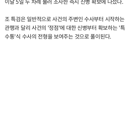
이달 5일 두 차례 불러 조사한 즉시 신병 확보에 나섰다.
조 특검은 일반적으로 사건의 주변인 수사부터 시작하는
관행과 달리 사건의 '정점'에 대한 신병부터 확보하는 '특
수통'식 수사의 전형을 보여주는 것으로 풀이된다.