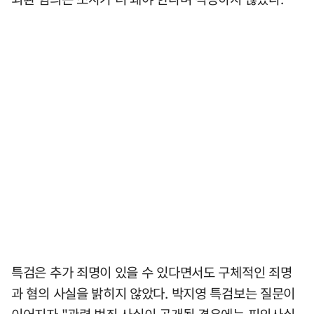
특검은 추가 죄명이 있을 수 있다면서도 구체적인 죄명
과 혐의 사실을 밝히지 않았다. 박지영 특검보는 질문이