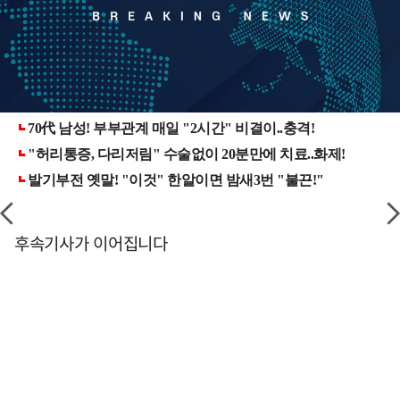
후속기사가 이어집니다