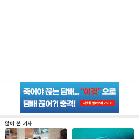
많이 본 기사