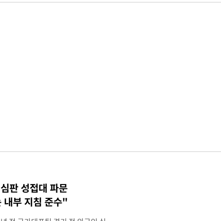
 심판 성접대 파문
 내부 지침 준수"