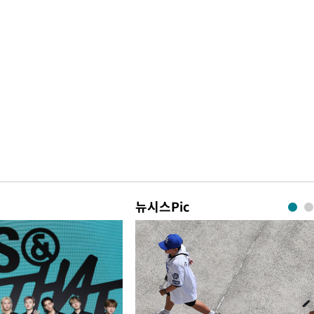
뉴시스Pic