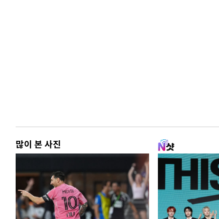
많이 본 사진