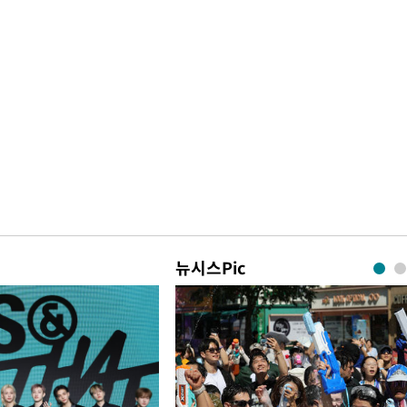
뉴시스Pic