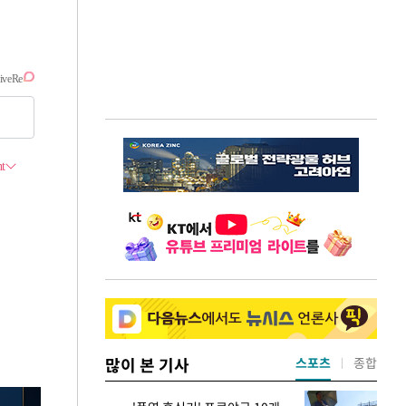
많이 본 기사
스포츠
종합