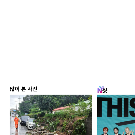
많이 본 사진