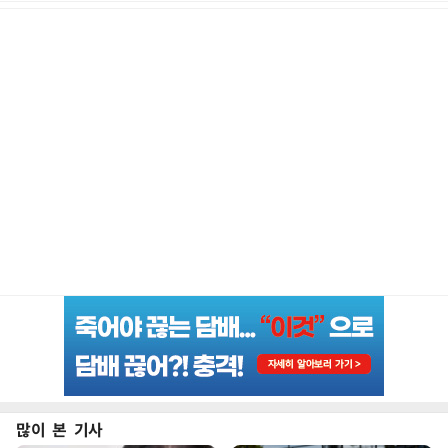
많이 본 기사