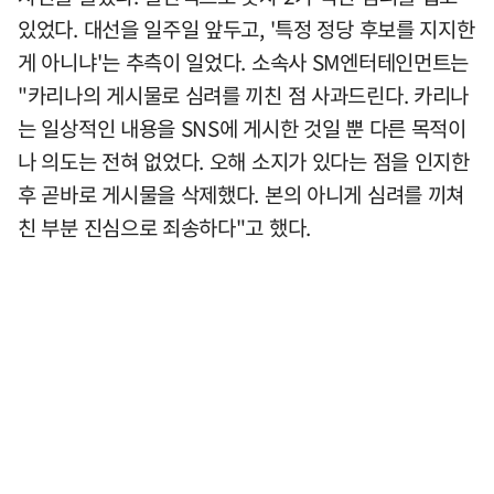
있었다. 대선을 일주일 앞두고, '특정 정당 후보를 지지한
게 아니냐'는 추측이 일었다. 소속사 SM엔터테인먼트는
"카리나의 게시물로 심려를 끼친 점 사과드린다. 카리나
는 일상적인 내용을 SNS에 게시한 것일 뿐 다른 목적이
나 의도는 전혀 없었다. 오해 소지가 있다는 점을 인지한
후 곧바로 게시물을 삭제했다. 본의 아니게 심려를 끼쳐
친 부분 진심으로 죄송하다"고 했다.