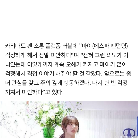
카리나도 팬 소통 플랫폼 버블에 "마이(에스파 팬덤명)
걱정하게 해서 정말 미안하다"며 "전혀 그런 의도가 아
니었는데 이렇게까지 계속 오해가 커지고 마이가 많이
걱정해서 직접 이야기 해줘야 할 것 같았다. 앞으로는 좀
더 관심을 갖고 주의 깊게 행동하겠다. 다시 한 번 걱정
끼쳐서 미안하다"고 했다.