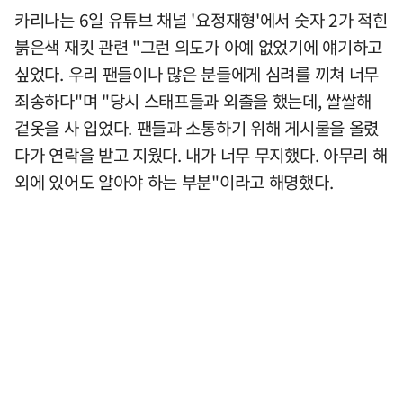
카리나는 6일 유튜브 채널 '요정재형'에서 숫자 2가 적힌
붉은색 재킷 관련 "그런 의도가 아예 없었기에 얘기하고
싶었다. 우리 팬들이나 많은 분들에게 심려를 끼쳐 너무
죄송하다"며 "당시 스태프들과 외출을 했는데, 쌀쌀해
겉옷을 사 입었다. 팬들과 소통하기 위해 게시물을 올렸
다가 연락을 받고 지웠다. 내가 너무 무지했다. 아무리 해
외에 있어도 알아야 하는 부분"이라고 해명했다.