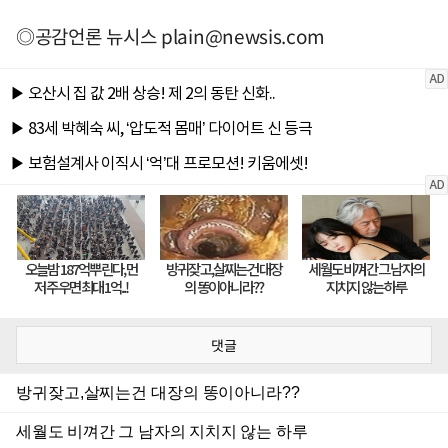
◎공감언론 뉴시스
plain@newsis.com
댓글