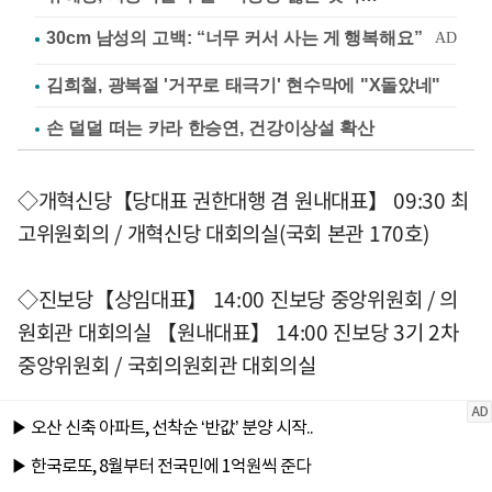
김희철, 광복절 '거꾸로 태극기' 현수막에 "X돌았네"
손 덜덜 떠는 카라 한승연, 건강이상설 확산
◇개혁신당【당대표 권한대행 겸 원내대표】 09:30 최
고위원회의 / 개혁신당 대회의실(국회 본관 170호)
◇진보당【상임대표】 14:00 진보당 중앙위원회 / 의
원회관 대회의실 【원내대표】 14:00 진보당 3기 2차
중앙위원회 / 국회의원회관 대회의실