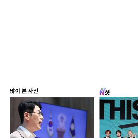
많이 본 사진