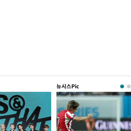
뉴시스Pic