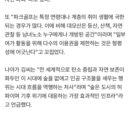
또 "파크골프는 특정 연령대나 계층의 취미 생활에 국한
되는 경우가 많다. 이에 비해 대모산은 등산, 산책, 자연
관찰 등 남녀노소 누구에게나 개방된 공간"이라며 "일부
여가 활동을 위해 다수의 이용권을 제한하는 것은 형평
성에 어긋난다"고 꼬집었다.
나아가 김씨는 "전 세계적으로 탄소 중립과 자연 보존이
화두인 이 시대에 숲을 없애고 인공 구조물을 세우는 행
위는 시대 흐름을 역행하는 처사"라며 "숲은 도시의 허
파이며 기후 위기에 대응하는 가장 효과적인 인프라"라
고 언급했다.