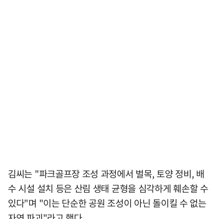
김씨는 "파크골프장 조성 과정에서 벌목, 토양 정비, 배
수 시설 설치 등은 산림 생태 균형을 심각하게 훼손할 수
있다"며 "이는 단순한 공원 조성이 아닌 돌이킬 수 없는
자연 파괴"라고 했다.