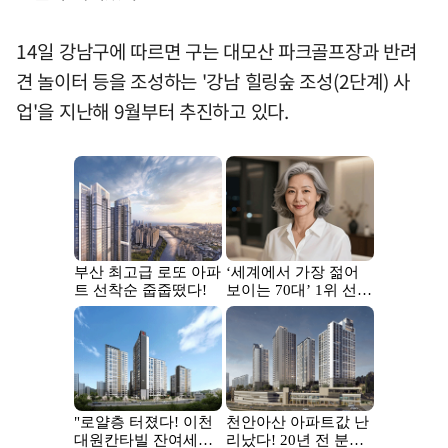
14일 강남구에 따르면 구는 대모산 파크골프장과 반려
견 놀이터 등을 조성하는 '강남 힐링숲 조성(2단계) 사
업'을 지난해 9월부터 추진하고 있다.