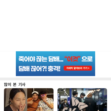
많이 본 기사