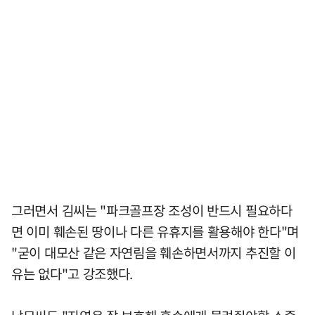
그러면서 김씨는 "파크골프장 조성이 반드시 필요하다
면 이미 훼손된 땅이나 다른 유휴지를 활용해야 한다"며
"굳이 대모산 같은 자연림을 훼손하면서까지 추진할 이
유는 없다"고 강조했다.