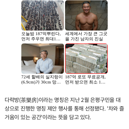
다락방(茶樂房)이라는 명칭은 지난 2월 은평구민을 대
상으로 진행한 명칭 제안 행사를 통해 선정됐다. '차와 즐
거움이 있는 공간'이라는 뜻을 담고 있다.