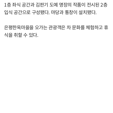
1층 좌식 공간과 김판기 도예 명장의 작품이 전시된 2층
입식 공간으로 구성됐다. 마당과 통창이 설치됐다.
은평한옥마을을 오가는 관광객은 차 문화를 체험하고 휴
식을 취할 수 있다.