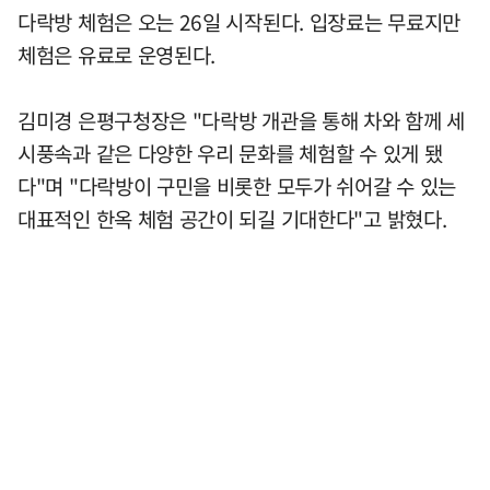
다락방 체험은 오는 26일 시작된다. 입장료는 무료지만
체험은 유료로 운영된다.
김미경 은평구청장은 "다락방 개관을 통해 차와 함께 세
시풍속과 같은 다양한 우리 문화를 체험할 수 있게 됐
다"며 "다락방이 구민을 비롯한 모두가 쉬어갈 수 있는
대표적인 한옥 체험 공간이 되길 기대한다"고 밝혔다.