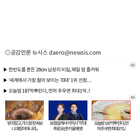
◎공감언론 뉴시스
daero@newsis.com