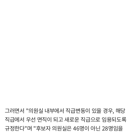
그러면서 "의원실 내부에서 직급변동이 있을 경우, 해당
직급에서 우선 면직이 되고 새로운 직급으로 임용되도록
규정한다"며 "후보자 의원실은 46명이 아닌 28명임을