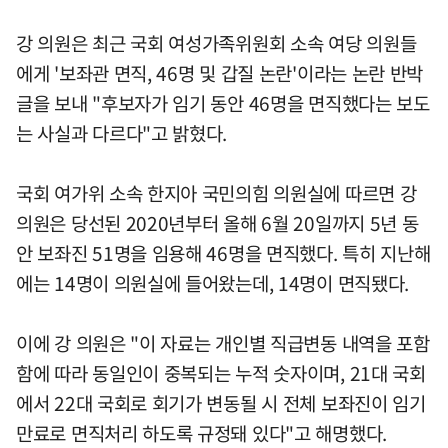
강 의원은 최근 국회 여성가족위원회 소속 여당 의원들
에게 '보좌관 면직, 46명 및 갑질 논란'이라는 논란 반박
글을 보내 "후보자가 임기 동안 46명을 면직했다는 보도
는 사실과 다르다"고 밝혔다.
국회 여가위 소속 한지아 국민의힘 의원실에 따르면 강
의원은 당선된 2020년부터 올해 6월 20일까지 5년 동
안 보좌진 51명을 임용해 46명을 면직했다. 특히 지난해
에는 14명이 의원실에 들어왔는데, 14명이 면직됐다.
이에 강 의원은 "이 자료는 개인별 직급변동 내역을 포함
함에 따라 동일인이 중복되는 누적 숫자이며, 21대 국회
에서 22대 국회로 회기가 변동될 시 전체 보좌진이 임기
만료로 면직처리 하도록 규정돼 있다"고 해명했다.