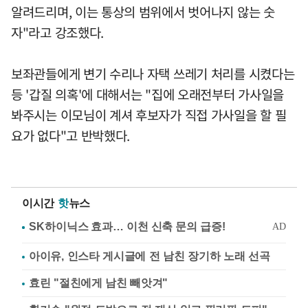
알려드리며, 이는 통상의 범위에서 벗어나지 않는 숫
자"라고 강조했다.
보좌관들에게 변기 수리나 자택 쓰레기 처리를 시켰다는
등 '갑질 의혹'에 대해서는 "집에 오래전부터 가사일을
봐주시는 이모님이 계셔 후보자가 직접 가사일을 할 필
요가 없다"고 반박했다.
이시간
핫
뉴스
아이유, 인스타 게시글에 전 남친 장기하 노래 선곡
효린 "절친에게 남친 빼앗겨"