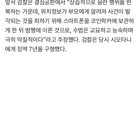
앞서 검찰은 결심공판에서 "상습적으로 음란 행위를 반
복하는 가운데, 위치정보가 부모에게 알려져 사건이 발
각되는 것을 피하기 위해 스마트폰을 코인락커에 보관하
게 한 뒤 범행에 이른 것으로, 수법은 교묘하고 능숙하며
극히 악질적이다"라고 주장했다. 검찰은 당시 시오타니
에게 징역 7년을 구형했다.