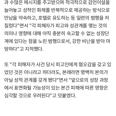
과 수많은 메시지를 주고받으며 적극적으로 감언이설을
늘어놓고 성적인 화제를 반복적으로 제공하는 방식으로
만남을 약속하고, 호텔로 유도하는 등 일련의 범행을 저
질렀다"면서 "각 피해자가 피고와 성관계를 맺는 것의
의미나 영향에 대해 아직 충분히 숙고할 수 없는 성장단
계에 있다는 점을 노린 범행으로서, 강한 비난을 받아 마
땅하다"고 지적했다.
또 "각 피해자가 사건 당시 피고인에게 혐오감을 갖고 있
었던 것은 아니라고 하더라도, 본래라면 명백히 본의가
아닐 성적 관계를 갖게 됐다"면서 "앞으로의 성장 과정
에서 표면화될 가능성이 있는 본건 피해에 따른 영향은
심각할 것으로 우려된다"고 덧붙였다.