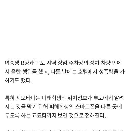
여중생 B양과는 모 지역 상점 주차장의 정차 차량 안에
서 음란 행위를 했고, 다른 날에는 호텔에서 성폭력을 가
하기도 했다.
특히 시오타니는 피해학생의 위치정보가 부모에게 알려
지는 것을 막기 위해 피해학생의 스마트폰을 다른 곳에
두도록 하는 교묘함까지 보인 것으로 전해진다.