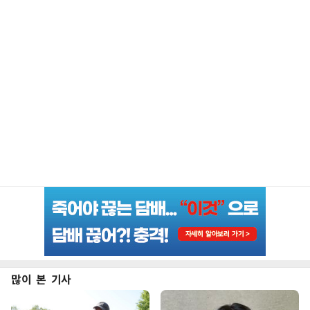
많이 본 기사