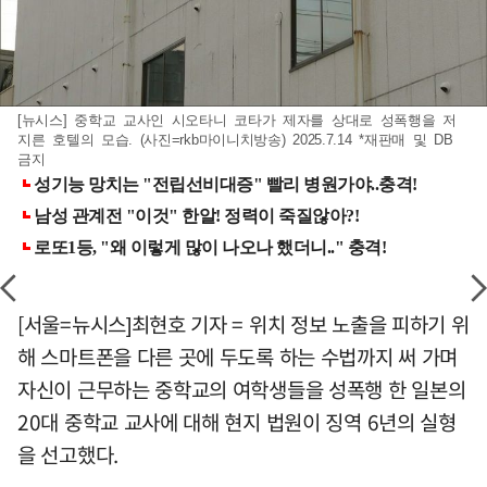
[뉴시스] 중학교 교사인 시오타니 코타가 제자를 상대로 성폭행을 저
지른 호텔의 모습. (사진=rkb마이니치방송) 2025.7.14 *재판매 및 DB
금지
[서울=뉴시스]최현호 기자 = 위치 정보 노출을 피하기 위
해 스마트폰을 다른 곳에 두도록 하는 수법까지 써 가며
자신이 근무하는 중학교의 여학생들을 성폭행 한 일본의
20대 중학교 교사에 대해 현지 법원이 징역 6년의 실형
을 선고했다.