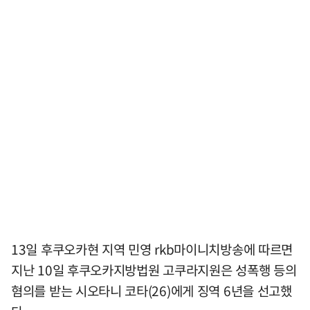
13일 후쿠오카현 지역 민영 rkb마이니치방송에 따르면
지난 10일 후쿠오카지방법원 고쿠라지원은 성폭행 등의
혐의를 받는 시오타니 코타(26)에게 징역 6년을 선고했