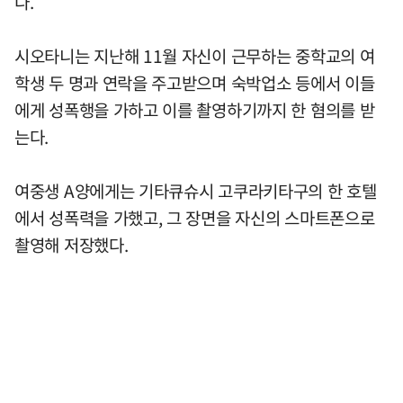
다.
시오타니는 지난해 11월 자신이 근무하는 중학교의 여
학생 두 명과 연락을 주고받으며 숙박업소 등에서 이들
에게 성폭행을 가하고 이를 촬영하기까지 한 혐의를 받
는다.
여중생 A양에게는 기타큐슈시 고쿠라키타구의 한 호텔
에서 성폭력을 가했고, 그 장면을 자신의 스마트폰으로
촬영해 저장했다.