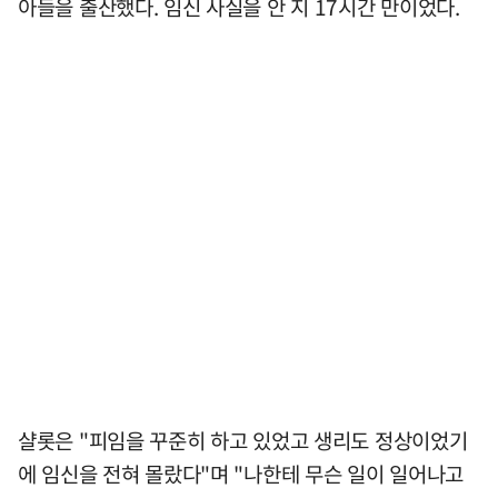
아들을 출산했다. 임신 사실을 안 지 17시간 만이었다.
샬롯은 "피임을 꾸준히 하고 있었고 생리도 정상이었기
에 임신을 전혀 몰랐다"며 "나한테 무슨 일이 일어나고