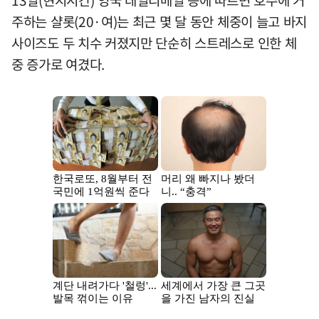
주하는 샬롯(20·여)는 최근 몇 달 동안 체중이 늘고 바지
사이즈도 두 치수 커졌지만 단순히 스트레스로 인한 체
중 증가로 여겼다.