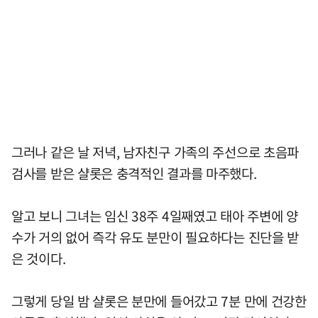
그러나 같은 날 저녁, 남자친구 가족의 주선으로 초음파
검사를 받은 샬롯은 충격적인 결과를 마주했다.
알고 보니 그녀는 임신 38주 4일째였고 태아 주변에 양
수가 거의 없어 즉각 유도 분만이 필요하다는 진단을 받
은 것이다.
그렇게 당일 밤 샬롯은 분만에 들어갔고 7분 만에 건강한