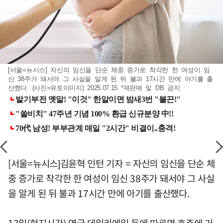
[서울=뉴시스] 자신의 임신을 단순 체중 증가로 착각한 한 여성이 임
신 38주가 돼서야 그 사실을 알게 된 뒤 불과 17시간 만에 아기를 출
산했다. (사진=유토이미지) 2025.07.15 *재판매 및 DB 금지
[서울=뉴시스]김윤혁 인턴 기자 = 자신의 임신을 단순 체
중 증가로 착각한 한 여성이 임신 38주가 돼서야 그 사실
을 알게 된 뒤 불과 17시간 만에 아기를 출산했다.
13일(현지시간) 영국 데일리메일 등에 따르면 호주에 거