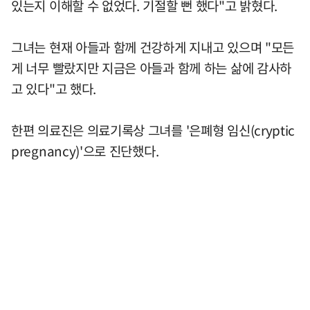
있는지 이해할 수 없었다. 기절할 뻔 했다"고 밝혔다.
그녀는 현재 아들과 함께 건강하게 지내고 있으며 "모든
게 너무 빨랐지만 지금은 아들과 함께 하는 삶에 감사하
고 있다"고 했다.
한편 의료진은 의료기록상 그녀를 '은폐형 임신(cryptic
pregnancy)'으로 진단했다.