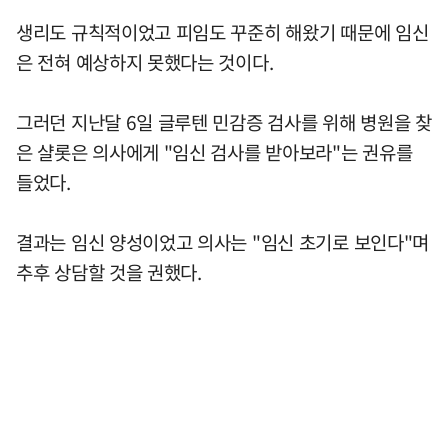
생리도 규칙적이었고 피임도 꾸준히 해왔기 때문에 임신
은 전혀 예상하지 못했다는 것이다.
그러던 지난달 6일 글루텐 민감증 검사를 위해 병원을 찾
은 샬롯은 의사에게 "임신 검사를 받아보라"는 권유를
들었다.
결과는 임신 양성이었고 의사는 "임신 초기로 보인다"며
추후 상담할 것을 권했다.