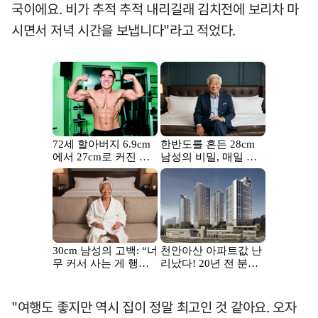
국이에요. 비가 추적 추적 내리길래 김치전에 보리차 마
시면서 저녁 시간을 보냅니다"라고 적었다.
"여행도 좋지만 역시 집이 정말 최고인 것 같아요. 오자