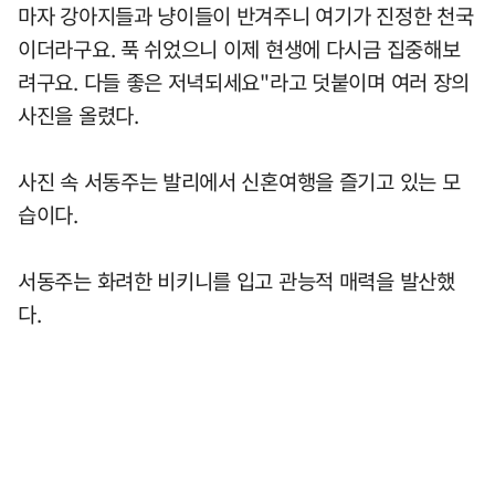
마자 강아지들과 냥이들이 반겨주니 여기가 진정한 천국
이더라구요. 푹 쉬었으니 이제 현생에 다시금 집중해보
려구요. 다들 좋은 저녁되세요"라고 덧붙이며 여러 장의
사진을 올렸다.
사진 속 서동주는 발리에서 신혼여행을 즐기고 있는 모
습이다.
서동주는 화려한 비키니를 입고 관능적 매력을 발산했
다.