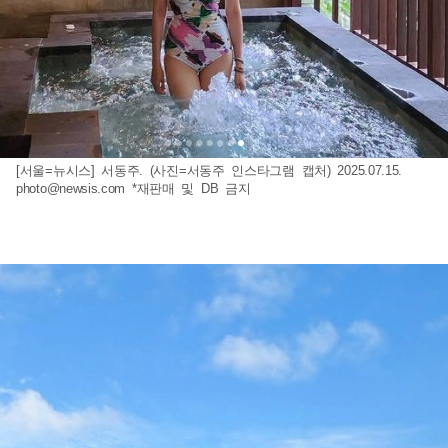
[서울=뉴시스] 서동주. (사진=서동주 인스타그램 캡처) 2025.07.15.
photo@newsis.com
*재판매 및 DB 금지