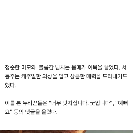
청순한 미모와 볼륨감 넘치는 몸매가 이목을 끌었다. 서
동주는 캐주얼한 의상을 입고 상큼한 매력을 드러내기도
했다.
이를 본 누리꾼들은 "너무 멋지십니다. 굿입니다", "예뻐
요" 등의 댓글을 올렸다.