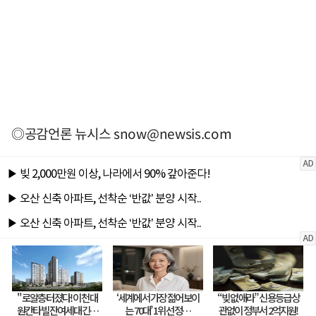
◎공감언론 뉴시스
snow@newsis.com