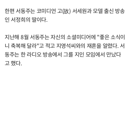
한편 서동주는 코미디언 고(故) 서세원과 모델 출신 방송
인 서정희의 딸이다.
지난해 8월 서동주는 자신의 소셜미디어에 "좋은 소식이
니 축복해 달라"고 적고 지영석씨와의 재혼을 알렸다. 서
동주는 한 라디오 방송에서 그를 지인 모임에서 만났다
고 했다.