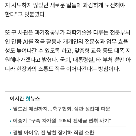
지 시도하지 않았던 새로운 일들에 과감하게 도전해야
한다"고 덧붙였다.
또 구 차관은 과기정통부가 과학기술을 다루는 전문부처
인 만큼 AI를 적극 활용해 개개인의 전문성과 업무 효율
성도 높여나갈 수 있도록 하고, 맞춤형 교육 등도 대폭 지
원해나가겠다고 밝혔다. 국회, 대통령실, 타 부처 뿐만 아
니라 현장과의 소통도 적극 이어나간다는 방침이다.
이시간
핫
뉴스
월드컵 예선까지…축구협회, 심판 성접대 파문
이승기 "구속 차가원, 105억 전세금 편취 사기"
결별 아이유, 전 남친 장기하 직접 소환