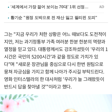
황기순 "원정 도박으로 전 재산 잃고 필리핀 도피"
그는 "지금 우리가 처한 상황은 어느 때보다도 도전적이
지만, 저는 과기정통부 가족 여러분 한분 한분의 역량과
열정을 믿고 있다. 대통령께서도 강조하셨듯이 '우리의 1
시간은 국민의 5200시간'과 같을 정도로 가치가 있
다"며 "새로운 장관님을 중심으로 다시 한번 원팀으로
뭉쳐 자긍심을 가지고 함께 나아가 주시길 부탁드린다.
영화 인터스텔라의 한 대사처럼 '우리가 늘 그래왔듯이
반드시 답을 찾아낼 것'"이라고 했다.