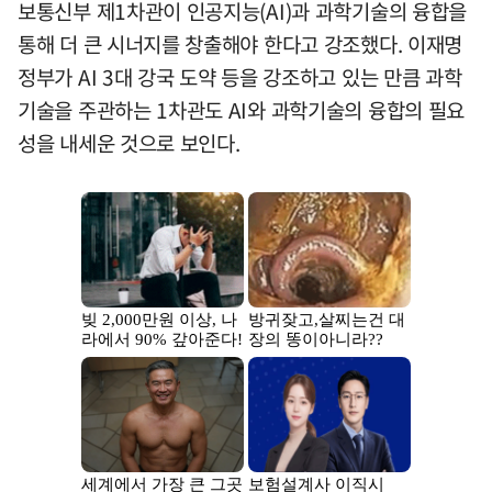
보통신부 제1차관이 인공지능(AI)과 과학기술의 융합을
통해 더 큰 시너지를 창출해야 한다고 강조했다. 이재명
정부가 AI 3대 강국 도약 등을 강조하고 있는 만큼 과학
기술을 주관하는 1차관도 AI와 과학기술의 융합의 필요
성을 내세운 것으로 보인다.