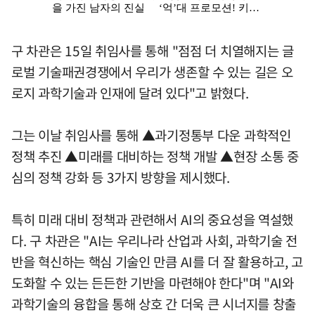
구 차관은 15일 취임사를 통해 "점점 더 치열해지는 글
로벌 기술패권경쟁에서 우리가 생존할 수 있는 길은 오
로지 과학기술과 인재에 달려 있다"고 밝혔다.
그는 이날 취임사를 통해 ▲과기정통부 다운 과학적인
정책 추진 ▲미래를 대비하는 정책 개발 ▲현장 소통 중
심의 정책 강화 등 3가지 방향을 제시했다.
특히 미래 대비 정책과 관련해서 AI의 중요성을 역설했
다. 구 차관은 "AI는 우리나라 산업과 사회, 과학기술 전
반을 혁신하는 핵심 기술인 만큼 AI를 더 잘 활용하고, 고
도화할 수 있는 든든한 기반을 마련해야 한다"며 "AI와
과학기술의 융합을 통해 상호 간 더욱 큰 시너지를 창출