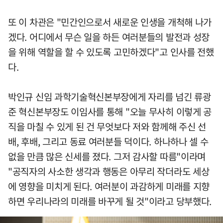
또 이 차관은 "민간인으로서 새로운 인생을 개척해 나가
겠다. 어디에서 무슨 일을 하든 여러분들의 발전과 성장
을 위해 역할을 할 수 있도록 고민하겠다"고 인사를 전했
다.
박인규 신임 과학기술혁신본부장에게 자리를 넘긴 류광
준 혁신본부장도 이임사를 통해 "오늘 무사히 이렇게 공
직을 마칠 수 있게 된 건 무엇보다 저와 함께해 주신 선
배, 후배, 그리고 동료 여러분들 덕이다. 하나하나 셀 수
없을 만큼 많은 신세를 졌다. 그저 감사할 따름"이라며
"공직자의 사소한 생각과 행동은 아무리 작더라도 세상
에 영향을 미치게 된다. 여러분이 과감하게 미래를 지향
하면 우리나라의 미래를 바꾸게 될 것"이라고 당부했다.