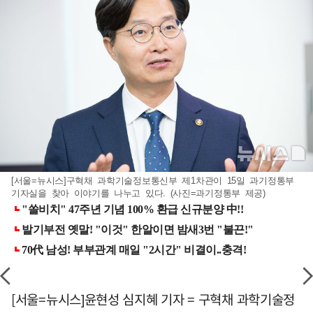
[서울=뉴시스]구혁채 과학기술정보통신부 제1차관이 15일 과기정통부
기자실을 찾아 이야기를 나누고 있다. (사진=과기정통부 제공)
[서울=뉴시스]윤현성 심지혜 기자 = 구혁채 과학기술정