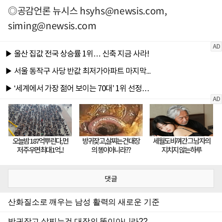
◎공감언론 뉴시스
hsyhs@newsis.com
,
siming@newsis.com
댓글