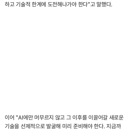
하고 기술적 한계에 도전해나가야 한다"고 말했다.
이어 "AI에만 머무르지 않고 그 이후를 이끌어갈 새로운
기술을 선제적으로 발굴해 미리 준비해야 한다. 지금까